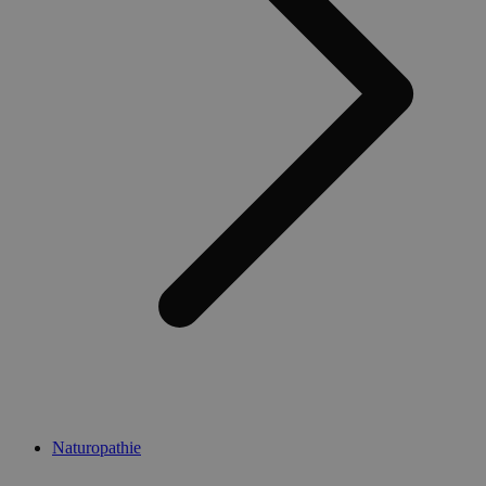
Naturopathie