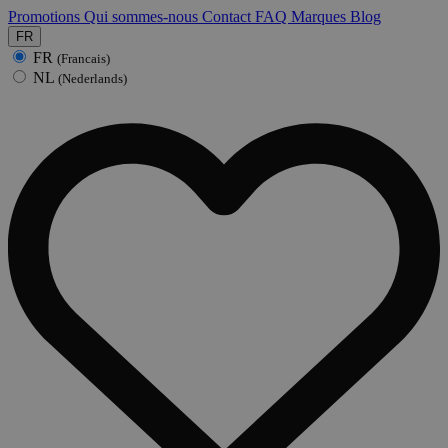
Promotions
Qui sommes-nous
Contact
FAQ
Marques
Blog
FR
FR
(Francais)
NL
(Nederlands)