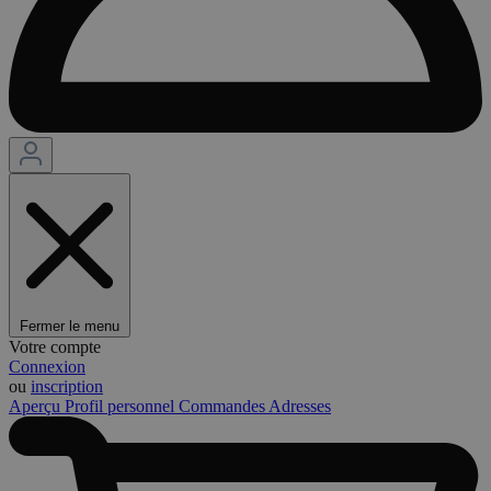
Fermer le menu
Votre compte
Connexion
ou
inscription
Aperçu
Profil personnel
Commandes
Adresses