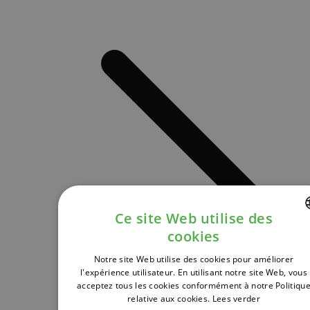
Ce site Web utilise des
cookies
DUTCH
Notre site Web utilise des cookies pour améliorer
FRENCH
l'expérience utilisateur. En utilisant notre site Web, vous
acceptez tous les cookies conformément à notre Politiqu
ENGLISH
relative aux cookies.
Lees verder