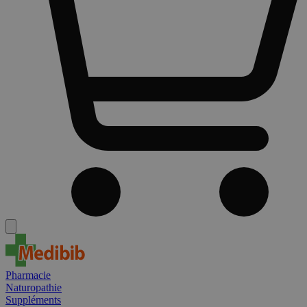
Pharmacie
Naturopathie
Suppléments