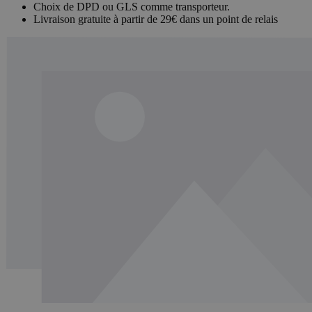
Choix de DPD ou GLS comme transporteur.
Livraison gratuite à partir de 29€ dans un point de relais