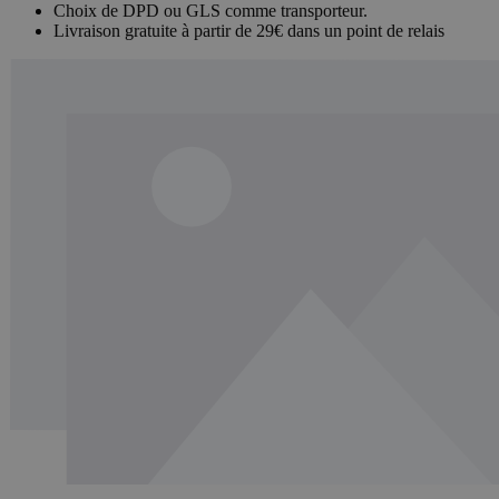
Choix de DPD ou GLS comme transporteur.
Livraison gratuite à partir de 29€ dans un point de relais