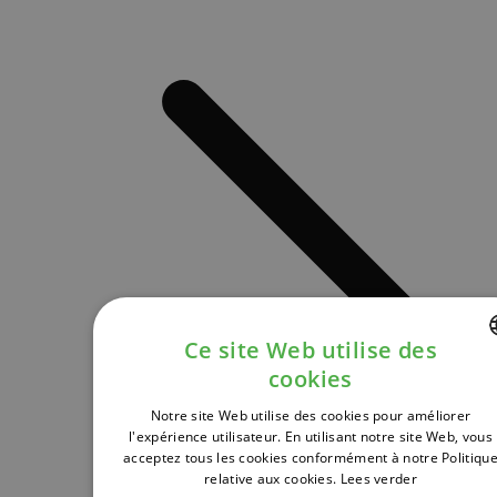
Ce site Web utilise des
cookies
DUTCH
Notre site Web utilise des cookies pour améliorer
FRENCH
l'expérience utilisateur. En utilisant notre site Web, vous
acceptez tous les cookies conformément à notre Politiqu
ENGLISH
relative aux cookies.
Lees verder