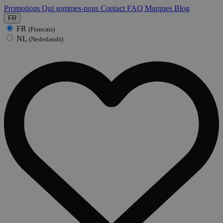
Promotions
Qui sommes-nous
Contact
FAQ
Marques
Blog
FR
FR
(Francais)
NL
(Nederlands)