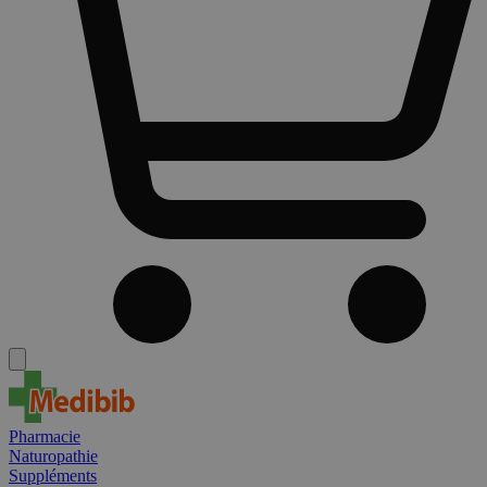
Pharmacie
Naturopathie
Suppléments