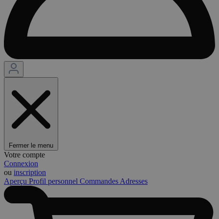
Fermer le menu
Votre compte
Connexion
ou
inscription
Aperçu
Profil personnel
Commandes
Adresses