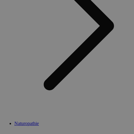
Naturopathie