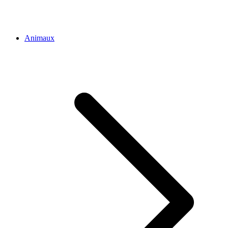
Animaux