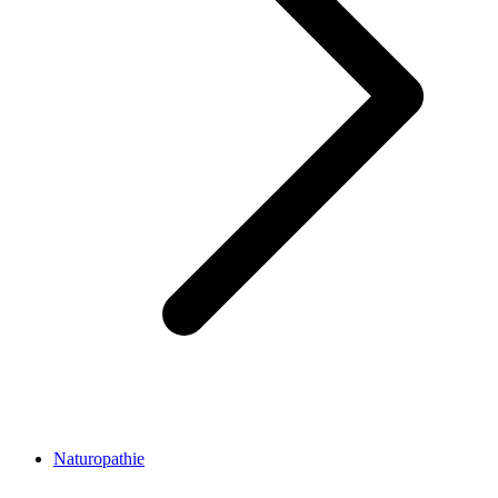
Naturopathie