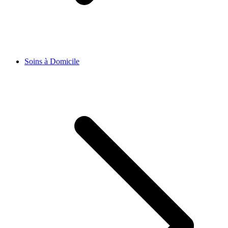
Soins à Domicile