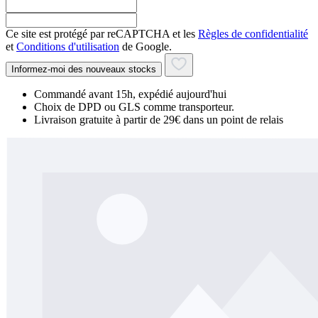
Ce site est protégé par reCAPTCHA et les
Règles de confidentialité
et
Conditions d'utilisation
de Google.
Informez-moi des nouveaux stocks
Commandé avant 15h, expédié aujourd'hui
Choix de DPD ou GLS comme transporteur.
Livraison gratuite à partir de 29€ dans un point de relais