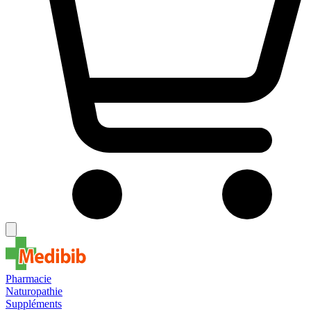
Pharmacie
Naturopathie
Suppléments