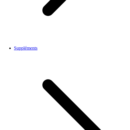
Suppléments