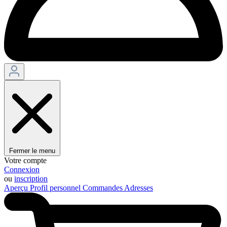
Fermer le menu
Votre compte
Connexion
ou
inscription
Aperçu
Profil personnel
Commandes
Adresses