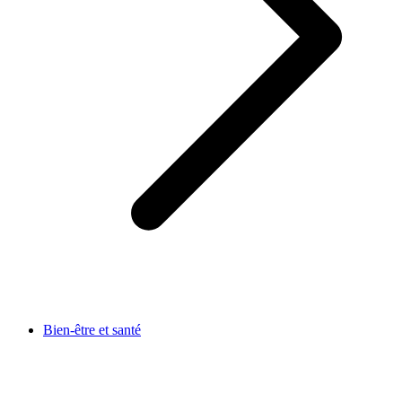
Bien-être et santé