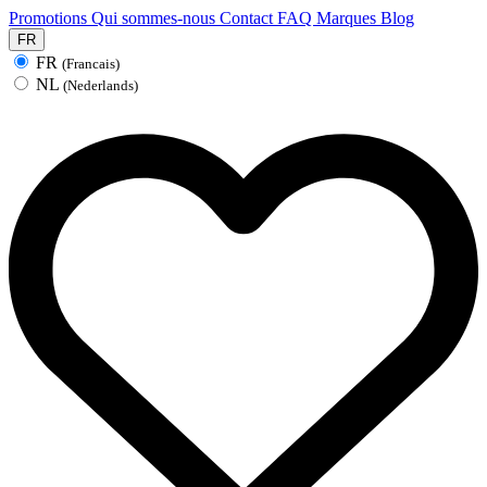
Promotions
Qui sommes-nous
Contact
FAQ
Marques
Blog
FR
FR
(Francais)
NL
(Nederlands)