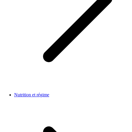
Nutrition et régime