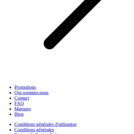
Promotions
Qui sommes-nous
Contact
FAQ
Marques
Blog
Conditions générales d'utilisation
Conditions générales