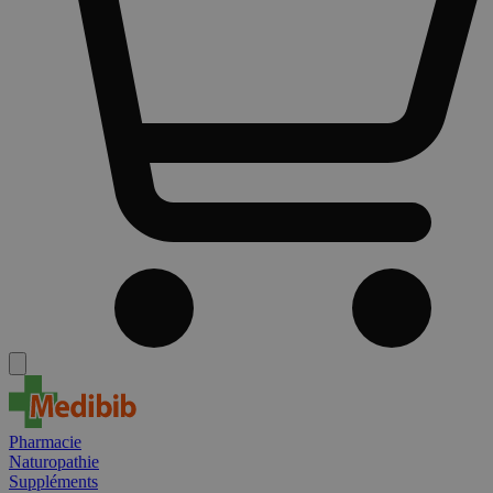
Pharmacie
Naturopathie
Suppléments