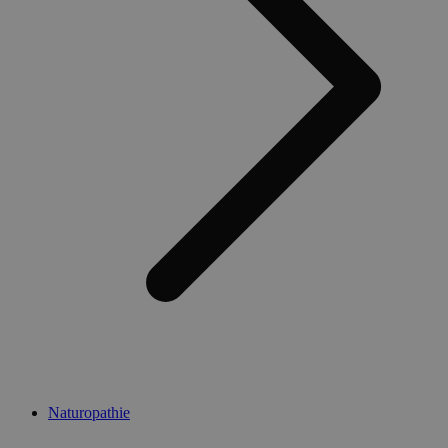
Naturopathie