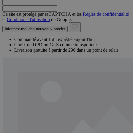
Ce site est protégé par reCAPTCHA et les
Règles de confidentialité
et
Conditions d'utilisation
de Google.
Informez-moi des nouveaux stocks
Commandé avant 15h, expédié aujourd'hui
Choix de DPD ou GLS comme transporteur.
Livraison gratuite à partir de 29€ dans un point de relais