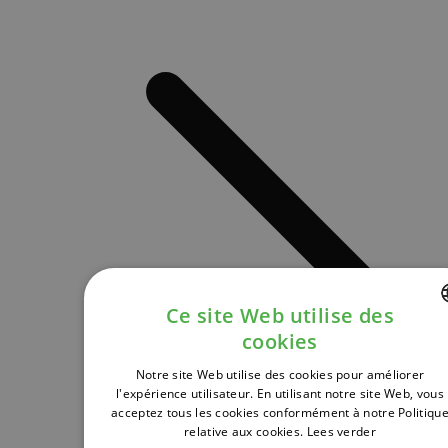
Ce site Web utilise des
cookies
DUTCH
Notre site Web utilise des cookies pour améliorer
FRENCH
l'expérience utilisateur. En utilisant notre site Web, vous
acceptez tous les cookies conformément à notre Politiqu
ENGLISH
relative aux cookies.
Lees verder