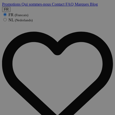
Promotions
Qui sommes-nous
Contact
FAQ
Marques
Blog
FR
FR
(Francais)
NL
(Nederlands)