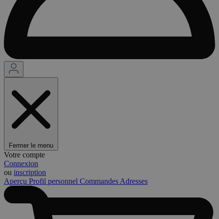
Fermer le menu
Votre compte
Connexion
ou
inscription
Aperçu
Profil personnel
Commandes
Adresses