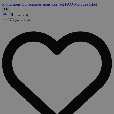
Promotions
Qui sommes-nous
Contact
FAQ
Marques
Blog
FR
FR
(Francais)
NL
(Nederlands)