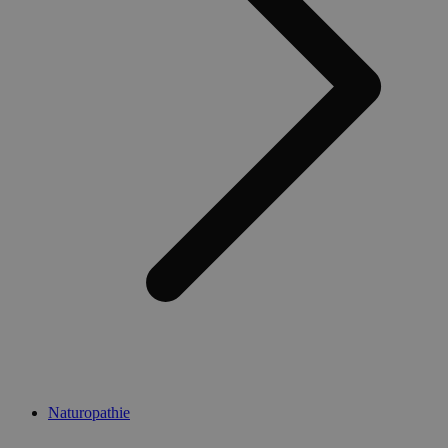
Naturopathie