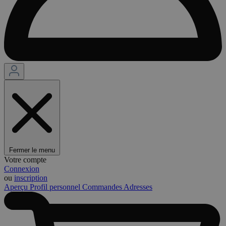
Fermer le menu
Votre compte
Connexion
ou
inscription
Aperçu
Profil personnel
Commandes
Adresses