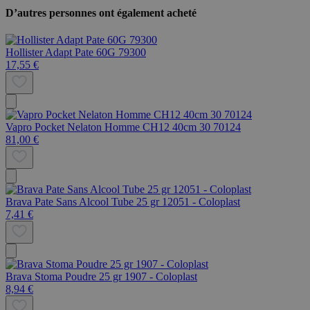
D’autres personnes ont également acheté
Hollister Adapt Pate 60G 79300
17,55 €
Vapro Pocket Nelaton Homme CH12 40cm 30 70124
81,00 €
Brava Pate Sans Alcool Tube 25 gr 12051 - Coloplast
7,41 €
Brava Stoma Poudre 25 gr 1907 - Coloplast
8,94 €