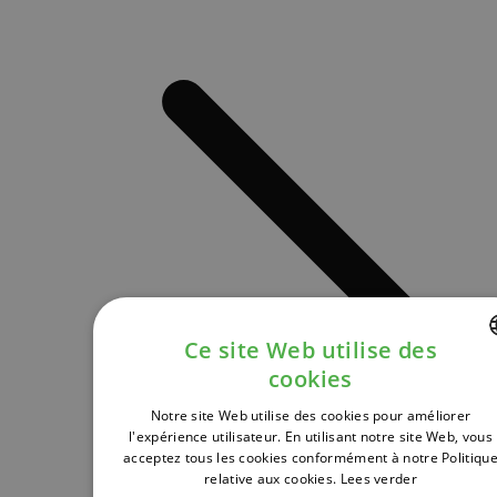
Ce site Web utilise des
cookies
DUTCH
Notre site Web utilise des cookies pour améliorer
FRENCH
l'expérience utilisateur. En utilisant notre site Web, vous
acceptez tous les cookies conformément à notre Politiqu
ENGLISH
relative aux cookies.
Lees verder