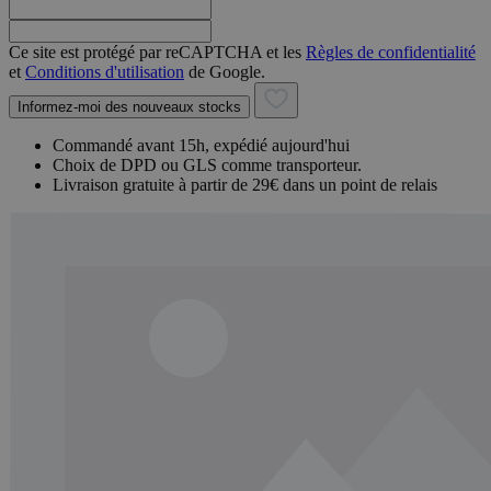
Ce site est protégé par reCAPTCHA et les
Règles de confidentialité
et
Conditions d'utilisation
de Google.
Informez-moi des nouveaux stocks
Commandé avant 15h, expédié aujourd'hui
Choix de DPD ou GLS comme transporteur.
Livraison gratuite à partir de 29€ dans un point de relais