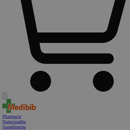
Pharmacie
Naturopathie
Suppléments