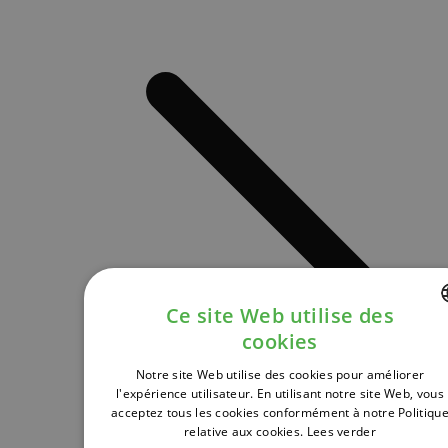
Ce site Web utilise des
cookies
DUTCH
Notre site Web utilise des cookies pour améliorer
FRENCH
l'expérience utilisateur. En utilisant notre site Web, vous
acceptez tous les cookies conformément à notre Politiqu
ENGLISH
relative aux cookies.
Lees verder