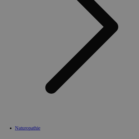
Naturopathie