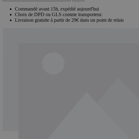
Commandé avant 15h, expédié aujourd'hui
Choix de DPD ou GLS comme transporteur.
Livraison gratuite à partir de 29€ dans un point de relais