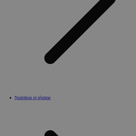
Nutrition et régime