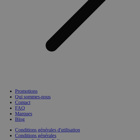
Promotions
Qui sommes-nous
Contact
FAQ
Marques
Blog
Conditions générales d'utilisation
Conditions générales