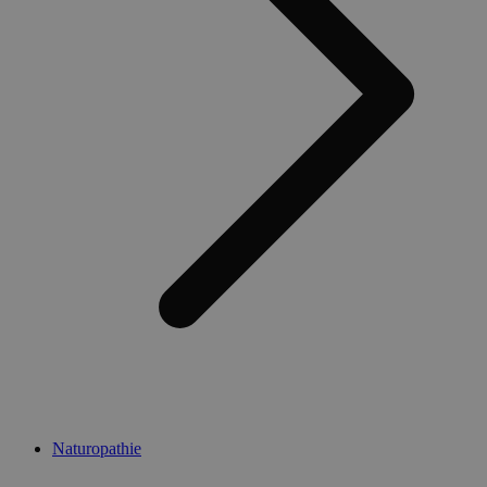
Naturopathie