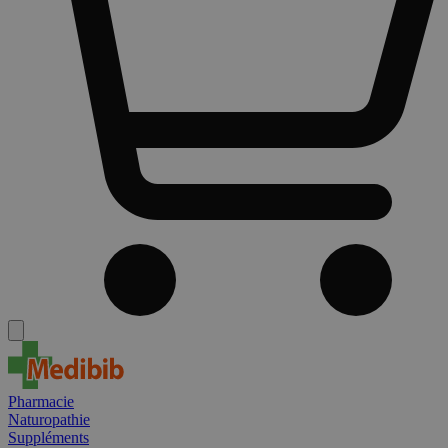
Pharmacie
Naturopathie
Suppléments