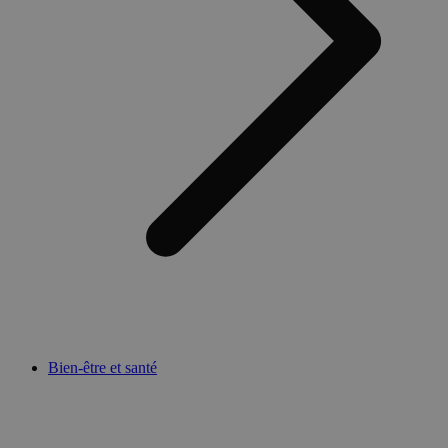
Bien-être et santé