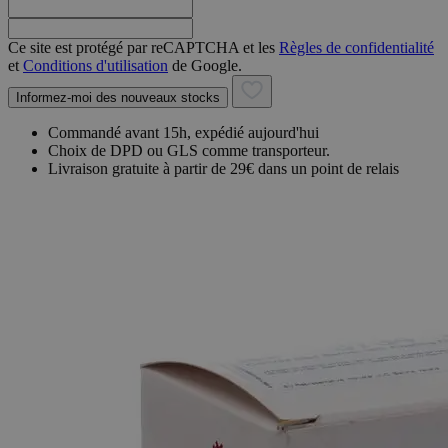
Ce site est protégé par reCAPTCHA et les
Règles de confidentialité
et
Conditions d'utilisation
de Google.
Informez-moi des nouveaux stocks
Commandé avant 15h, expédié aujourd'hui
Choix de DPD ou GLS comme transporteur.
Livraison gratuite à partir de 29€ dans un point de relais