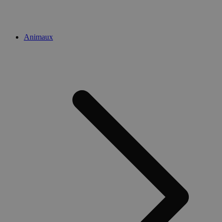
Animaux