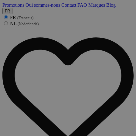
Promotions
Qui sommes-nous
Contact
FAQ
Marques
Blog
FR
FR
(Francais)
NL
(Nederlands)