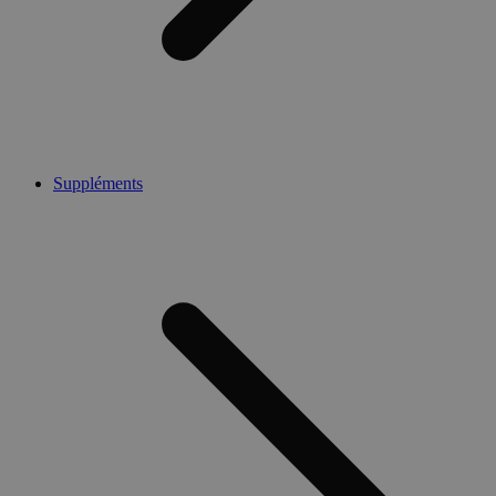
Suppléments