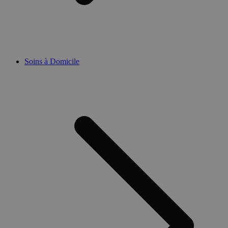
Soins à Domicile