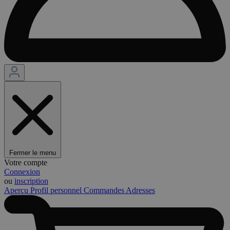
Fermer le menu
Votre compte
Connexion
ou
inscription
Aperçu
Profil personnel
Commandes
Adresses