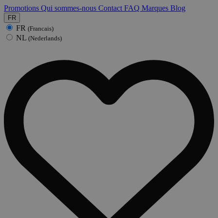
Promotions
Qui sommes-nous
Contact
FAQ
Marques
Blog
FR
FR
(Francais)
NL
(Nederlands)