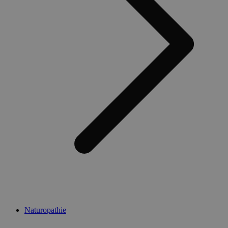
Naturopathie