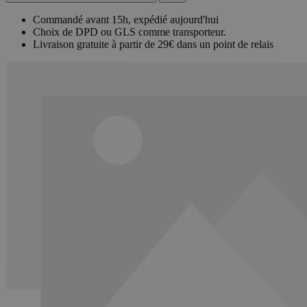
Commandé avant 15h, expédié aujourd'hui
Choix de DPD ou GLS comme transporteur.
Livraison gratuite à partir de 29€ dans un point de relais