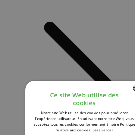
Ce site Web utilise des
cookies
DUTCH
Notre site Web utilise des cookies pour améliorer
FRENCH
l'expérience utilisateur. En utilisant notre site Web, vous
acceptez tous les cookies conformément à notre Politiqu
ENGLISH
relative aux cookies.
Lees verder