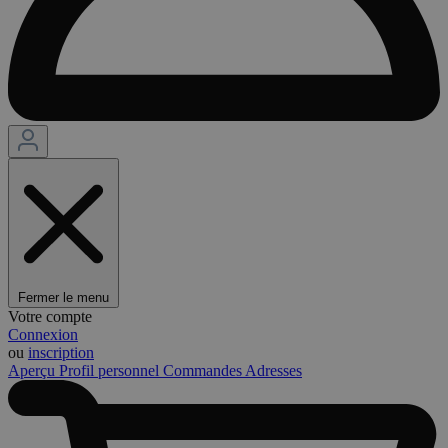
Fermer le menu
Votre compte
Connexion
ou
inscription
Aperçu
Profil personnel
Commandes
Adresses