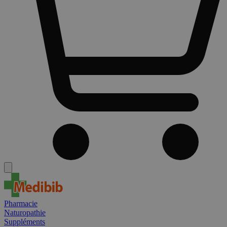
Pharmacie
Naturopathie
Suppléments