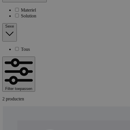
Materiel
Solution
Sexe
Tous
Filter toepassen
2 producten