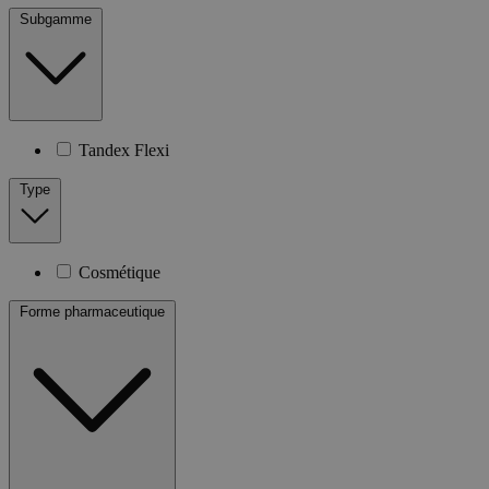
Subgamme
Tandex Flexi
Type
Cosmétique
Forme pharmaceutique