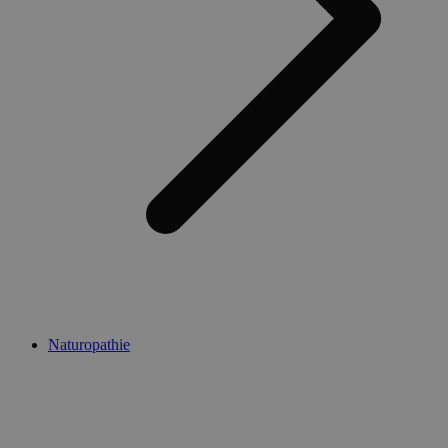
Naturopathie