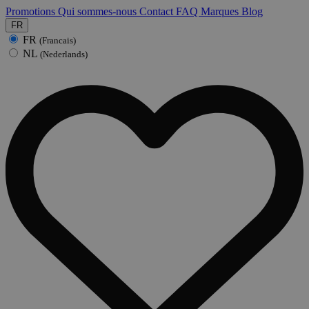
Promotions
Qui sommes-nous
Contact
FAQ
Marques
Blog
FR
FR
(Francais)
NL
(Nederlands)