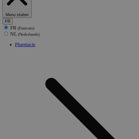
Menu sluiten
FR
FR
(Francais)
NL
(Nederlands)
Pharmacie