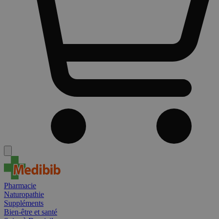
Pharmacie
Naturopathie
Suppléments
Bien-être et santé