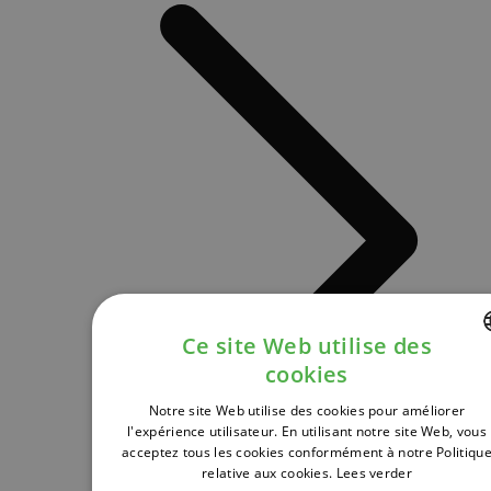
Ce site Web utilise des
cookies
DUTCH
Notre site Web utilise des cookies pour améliorer
FRENCH
l'expérience utilisateur. En utilisant notre site Web, vous
acceptez tous les cookies conformément à notre Politiqu
ENGLISH
relative aux cookies.
Lees verder