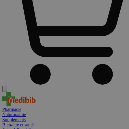
Pharmacie
Naturopathie
Suppléments
Bien-être et santé