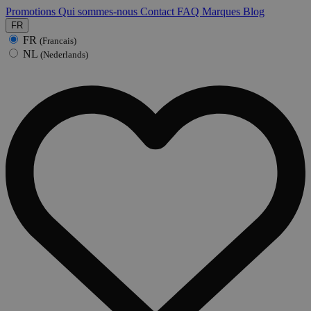
Promotions
Qui sommes-nous
Contact
FAQ
Marques
Blog
FR
FR
(Francais)
NL
(Nederlands)