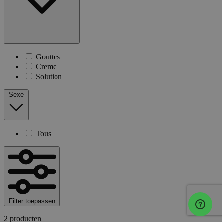
Gouttes
Creme
Solution
Sexe
Tous
Filter toepassen
2 producten