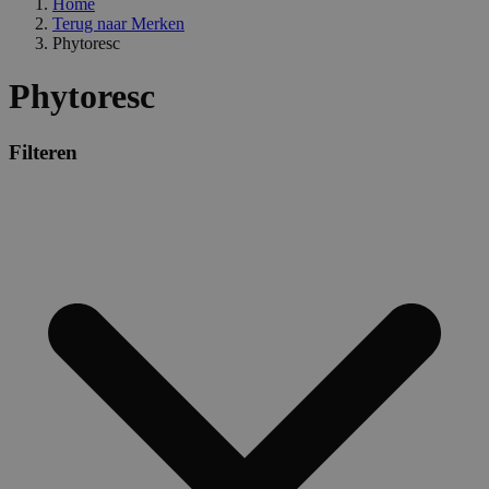
Home
Terug naar
Merken
Phytoresc
Phytoresc
Filteren