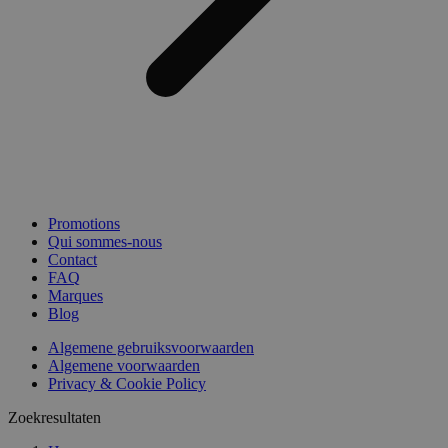
Promotions
Qui sommes-nous
Contact
FAQ
Marques
Blog
Algemene gebruiksvoorwaarden
Algemene voorwaarden
Privacy & Cookie Policy
Zoekresultaten