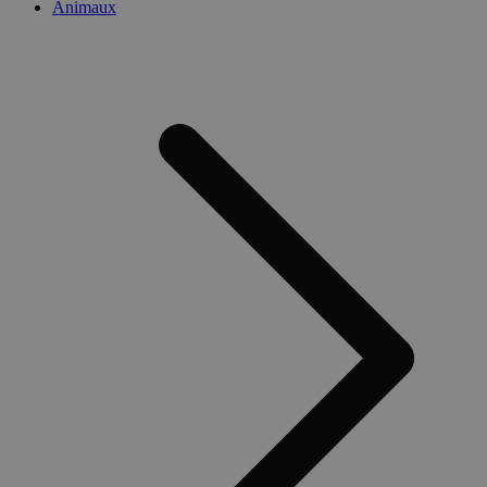
Animaux