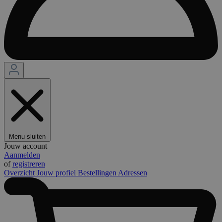
Menu sluiten
Jouw account
Aanmelden
of
registreren
Overzicht
Jouw profiel
Bestellingen
Adressen