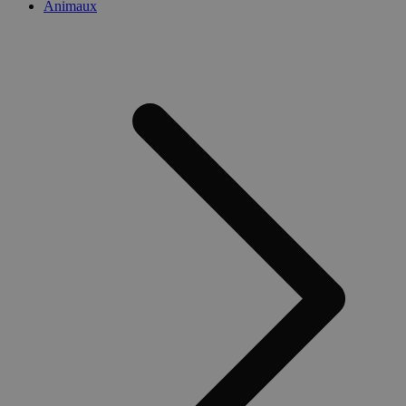
Animaux