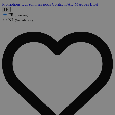
Promotions
Qui sommes-nous
Contact
FAQ
Marques
Blog
FR
FR
(Francais)
NL
(Nederlands)