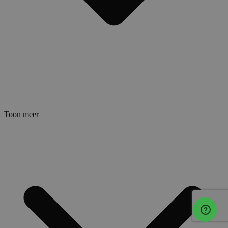
Toon meer