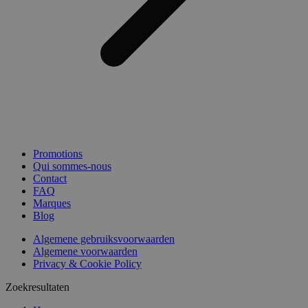
Promotions
Qui sommes-nous
Contact
FAQ
Marques
Blog
Algemene gebruiksvoorwaarden
Algemene voorwaarden
Privacy & Cookie Policy
Zoekresultaten