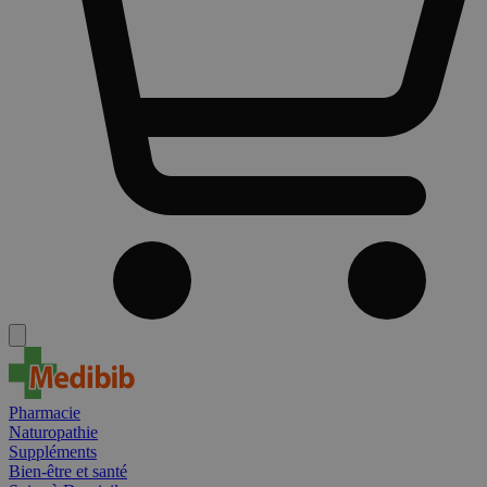
Pharmacie
Naturopathie
Suppléments
Bien-être et santé