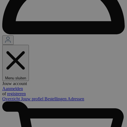
Menu sluiten
Jouw account
Aanmelden
of
registreren
Overzicht
Jouw profiel
Bestellingen
Adressen