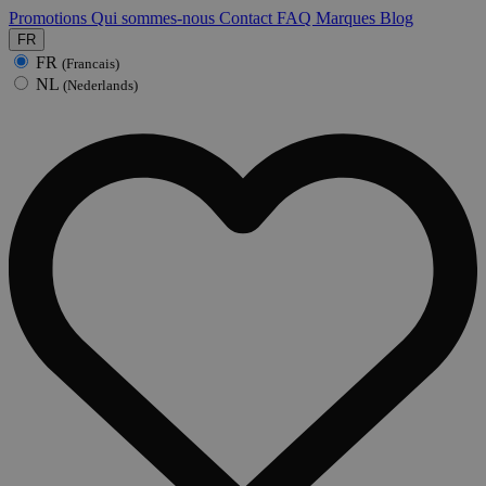
Promotions
Qui sommes-nous
Contact
FAQ
Marques
Blog
FR
FR
(Francais)
NL
(Nederlands)