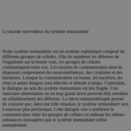
Le monde merveilleux du système immunitaire
Notre système immunitaire est un système sophistiqué composé de
différents groupes de cellules. Afin de maintenir les défenses de
l'organisme sur la bonne voie, ces groupes de cellules
communiquent entre eux. Les moyens de communication dont ils
disposent comprennent des neuromédiateurs, des cytokines et des
hormones. Lorsque la communication est bonne, les bactéries, les
virus et autres dangers sont détectés et détruits à temps. Cependant,
le dialogue au sein du système immunitaire est très fragile. Une
mauvaise alimentation ou un trop grand stress peuvent déjà entraîner
un affaiblissement des défenses. La micro-immunothérapie permet
de s'assurer que, dans une telle situation, le système immunitaire sera
à nouveau plus performant. Cette thérapie vise à améliorer la
communication entre les groupes de cellules en utilisant les mêmes
substances messagères que le système immunitaire utilise
normalement.