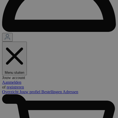
Menu sluiten
Jouw account
Aanmelden
of
registreren
Overzicht
Jouw profiel
Bestellingen
Adressen