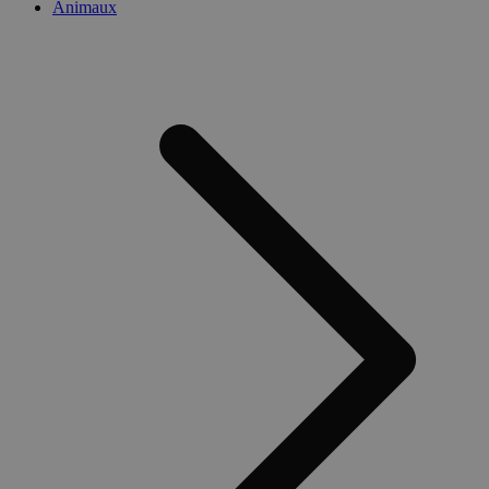
Animaux