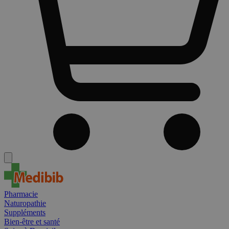
Pharmacie
Naturopathie
Suppléments
Bien-être et santé