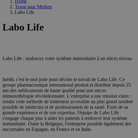
Home
Terug naar
Merken
Labo Life
Labo Life
Labo Life : renforcez votre système immunitaire à un micro niveau
Inédit, c'est le mot juste pour décrire le travail de Labo Life. Ce
groupe pharmaceutique international produit et distribue depuis 25
ans des médicaments de haute qualité pour une micro-
immunothérapie révolutionnaire. L'entreprise a une mission claire :
rendre cette méthode de traitement accessible au plus grand nombre
possible de médecins et de professionnels de la santé. Forte de sa
grande expérience et de son expertise, l'équipe de Labo Life
s'engage chaque jour à aider les patients à renforcer leur système
immunitaire. Outre la Belgique, l'entreprise possède également des
succursales en Espagne, en France et en Italie.