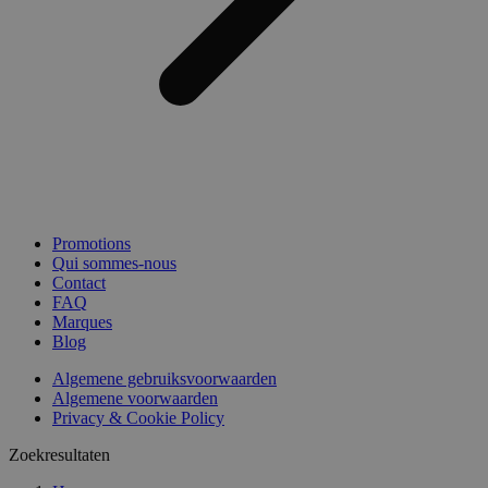
Promotions
Qui sommes-nous
Contact
FAQ
Marques
Blog
Algemene gebruiksvoorwaarden
Algemene voorwaarden
Privacy & Cookie Policy
Zoekresultaten