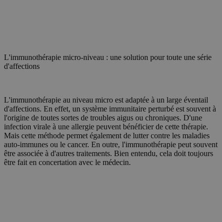
L'immunothérapie micro-niveau : une solution pour toute une série
d'affections
L'immunothérapie au niveau micro est adaptée à un large éventail
d'affections. En effet, un système immunitaire perturbé est souvent à
l'origine de toutes sortes de troubles aigus ou chroniques. D'une
infection virale à une allergie peuvent bénéficier de cette thérapie.
Mais cette méthode permet également de lutter contre les maladies
auto-immunes ou le cancer. En outre, l'immunothérapie peut souvent
être associée à d'autres traitements. Bien entendu, cela doit toujours
être fait en concertation avec le médecin.