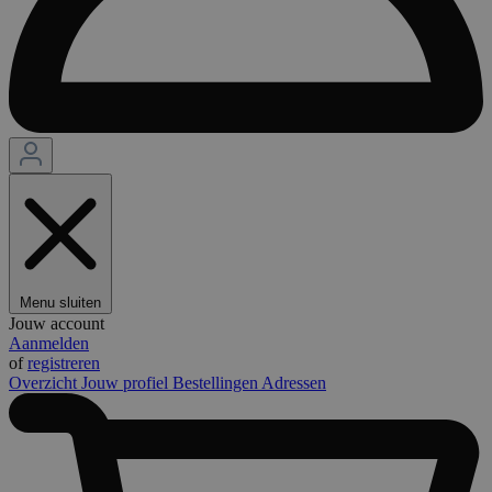
Menu sluiten
Jouw account
Aanmelden
of
registreren
Overzicht
Jouw profiel
Bestellingen
Adressen