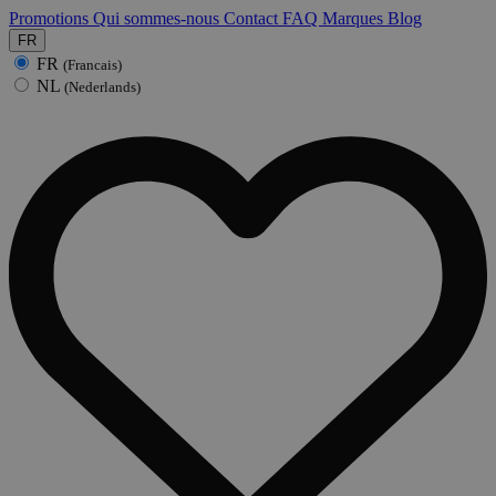
Promotions
Qui sommes-nous
Contact
FAQ
Marques
Blog
FR
FR
(Francais)
NL
(Nederlands)