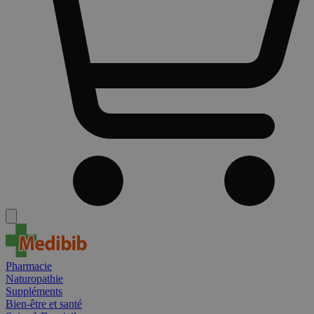
Pharmacie
Naturopathie
Suppléments
Bien-être et santé