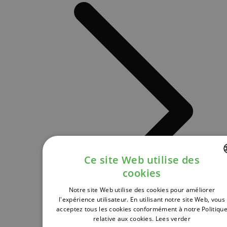
Ce site Web utilise des
cookies
DUTCH
Notre site Web utilise des cookies pour améliorer
FRENCH
l'expérience utilisateur. En utilisant notre site Web, vous
acceptez tous les cookies conformément à notre Politiqu
ENGLISH
relative aux cookies.
Lees verder