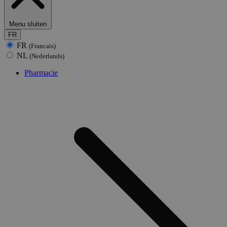
Menu sluiten
FR
FR
(Francais)
NL
(Nederlands)
Pharmacie