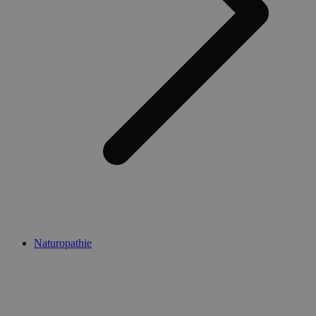
Naturopathie