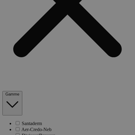
Gamme
Santaderm
Aer-Credo-Neb