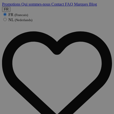
Promotions
Qui sommes-nous
Contact
FAQ
Marques
Blog
FR
FR
(Francais)
NL
(Nederlands)