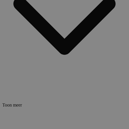
Toon meer