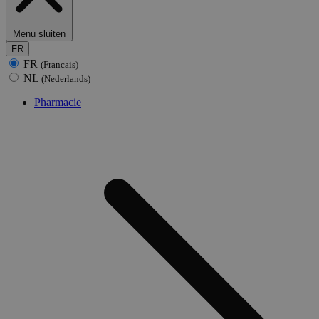
Menu sluiten
FR
FR
(Francais)
NL
(Nederlands)
Pharmacie