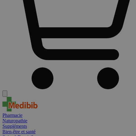
Pharmacie
Naturopathie
Suppléments
Bien-être et santé