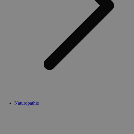
Naturopathie