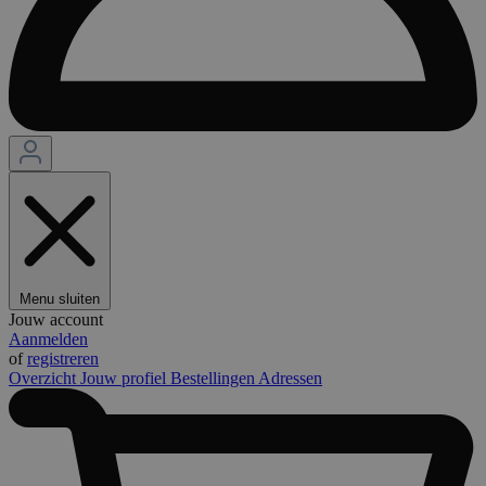
Menu sluiten
Jouw account
Aanmelden
of
registreren
Overzicht
Jouw profiel
Bestellingen
Adressen