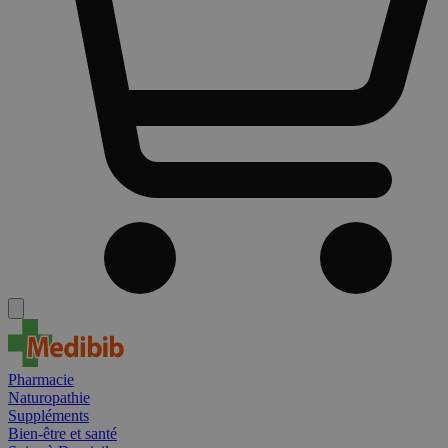
Pharmacie
Naturopathie
Suppléments
Bien-être et santé