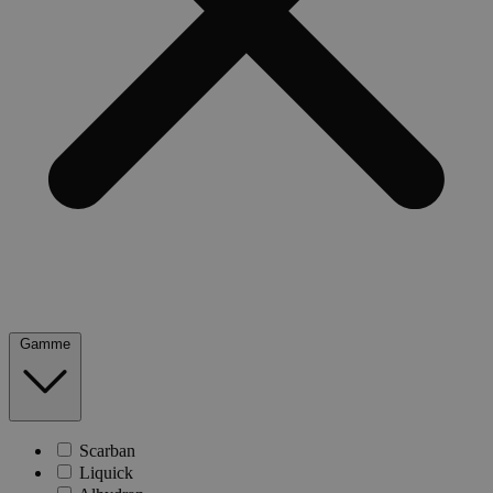
Gamme
Scarban
Liquick