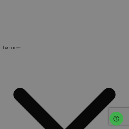
Toon meer