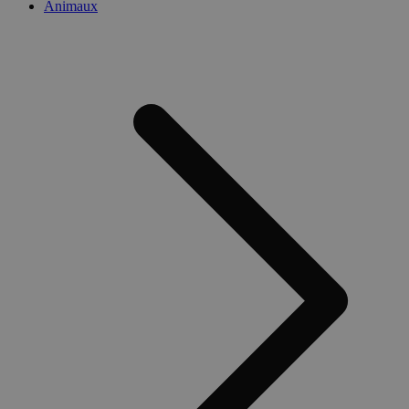
Animaux