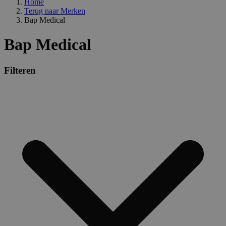
Home
Terug naar
Merken
Bap Medical
Bap Medical
Filteren