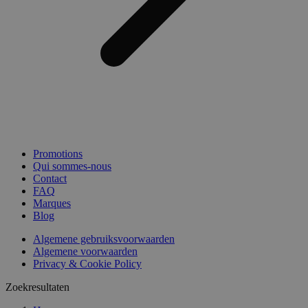
Promotions
Qui sommes-nous
Contact
FAQ
Marques
Blog
Algemene gebruiksvoorwaarden
Algemene voorwaarden
Privacy & Cookie Policy
Zoekresultaten