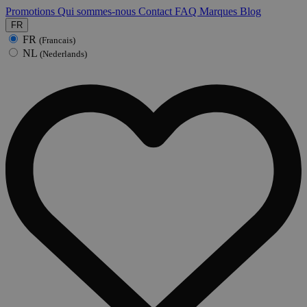
Promotions
Qui sommes-nous
Contact
FAQ
Marques
Blog
FR
FR
(Francais)
NL
(Nederlands)