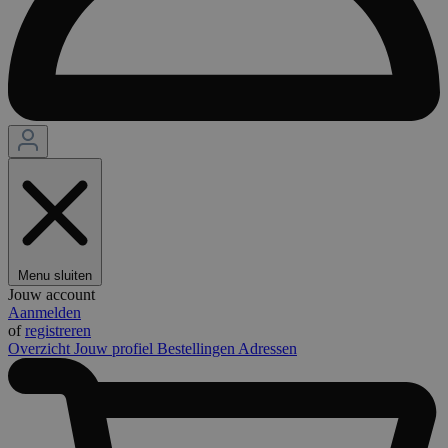
Menu sluiten
Jouw account
Aanmelden
of
registreren
Overzicht
Jouw profiel
Bestellingen
Adressen