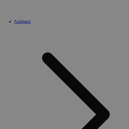
Animaux