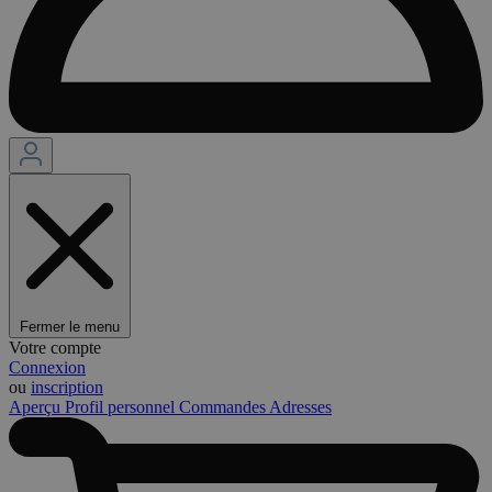
Fermer le menu
Votre compte
Connexion
ou
inscription
Aperçu
Profil personnel
Commandes
Adresses