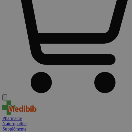
Pharmacie
Naturopathie
Suppléments