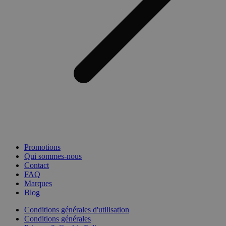
Promotions
Qui sommes-nous
Contact
FAQ
Marques
Blog
Conditions générales d'utilisation
Conditions générales