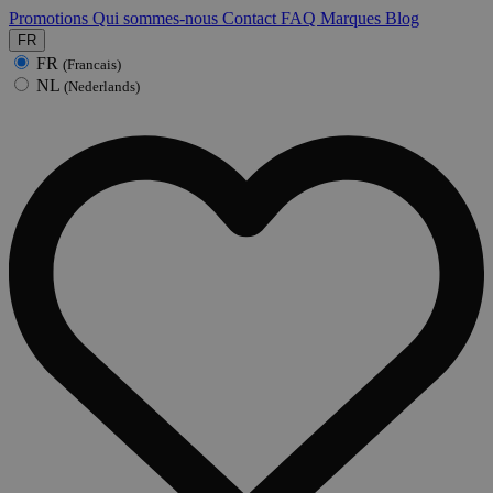
Promotions
Qui sommes-nous
Contact
FAQ
Marques
Blog
FR
FR
(Francais)
NL
(Nederlands)