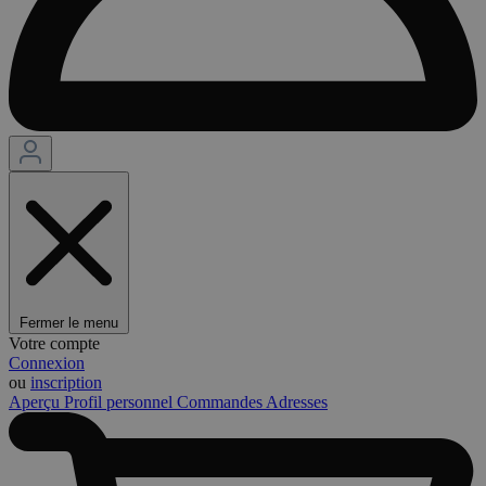
Fermer le menu
Votre compte
Connexion
ou
inscription
Aperçu
Profil personnel
Commandes
Adresses