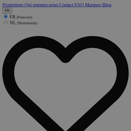
Promotions
Qui sommes-nous
Contact
FAQ
Marques
Blog
FR
FR
(Francais)
NL
(Nederlands)