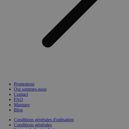
Promotions
Qui sommes-nous
Contact
FAQ
Marques
Blog
Conditions générales d'utilisation
Conditions générales