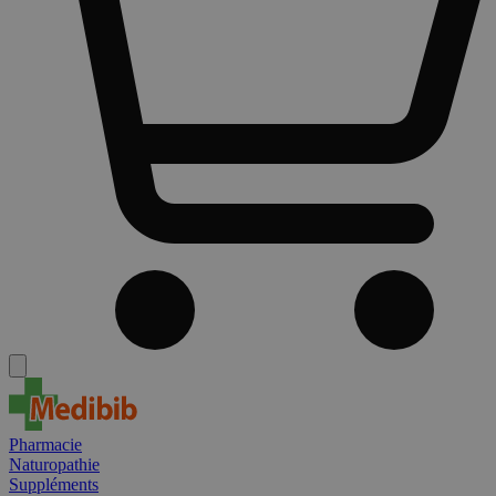
Pharmacie
Naturopathie
Suppléments