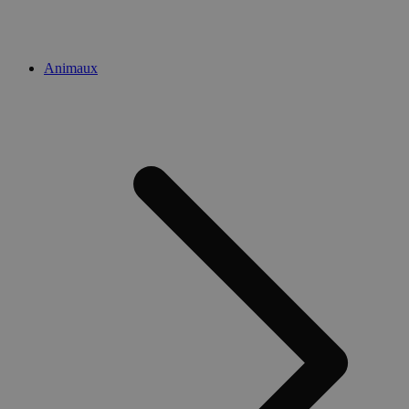
Animaux