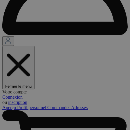
Fermer le menu
Votre compte
Connexion
ou
inscription
Aperçu
Profil personnel
Commandes
Adresses