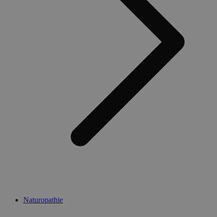
Naturopathie