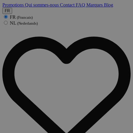
Promotions
Qui sommes-nous
Contact
FAQ
Marques
Blog
FR
FR
(Francais)
NL
(Nederlands)