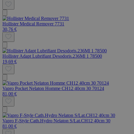
Hollister Medical Remover 7731
30,76 €
Hollister Adapt Lubrifiant Desodoris.236Ml 1 78500
19,69 €
Vapro Pocket Nelaton Homme CH12 40cm 30 70124
81,00 €
Vapro F-Style Cath.Hydro Nelaton S/Lat.CH12 40cm 30
81,00 €