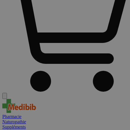
Pharmacie
Naturopathie
Suppléments