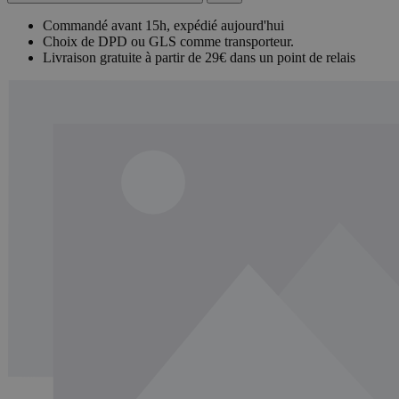
Commandé avant 15h, expédié aujourd'hui
Choix de DPD ou GLS comme transporteur.
Livraison gratuite à partir de 29€ dans un point de relais