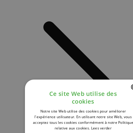
Ce site Web utilise des
cookies
DUTCH
Notre site Web utilise des cookies pour améliorer
FRENCH
l'expérience utilisateur. En utilisant notre site Web, vous
acceptez tous les cookies conformément à notre Politiqu
ENGLISH
relative aux cookies.
Lees verder