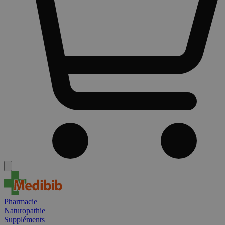
Pharmacie
Naturopathie
Suppléments