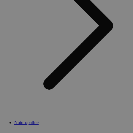
Naturopathie