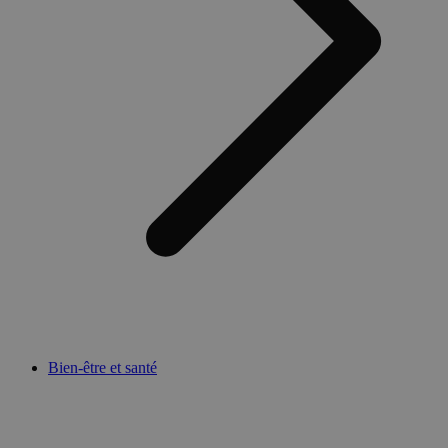
Bien-être et santé