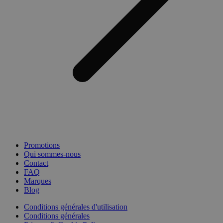
Promotions
Qui sommes-nous
Contact
FAQ
Marques
Blog
Conditions générales d'utilisation
Conditions générales