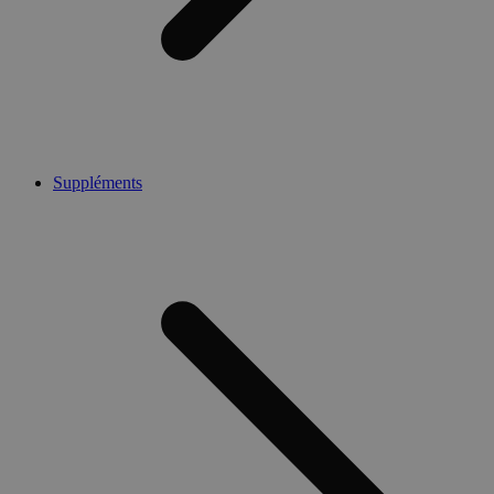
Suppléments