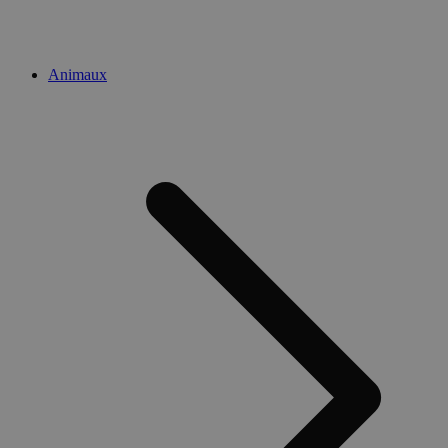
Animaux