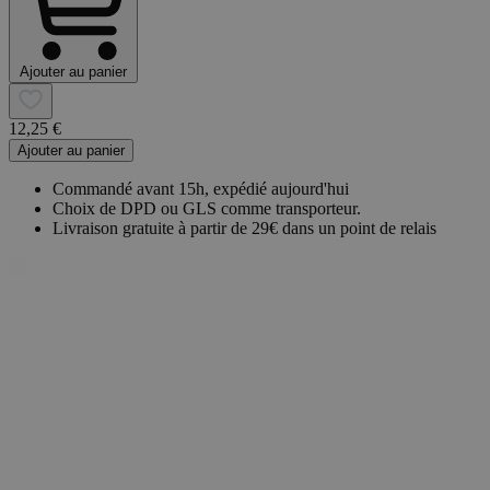
Ajouter au panier
12,25 €
Ajouter au panier
Commandé avant 15h, expédié aujourd'hui
Choix de DPD ou GLS comme transporteur.
Livraison gratuite à partir de 29€ dans un point de relais