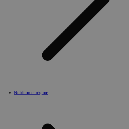
Nutrition et régime