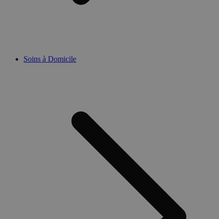
Soins à Domicile