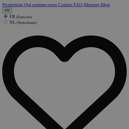
Promotions
Qui sommes-nous
Contact
FAQ
Marques
Blog
FR
FR
(Francais)
NL
(Nederlands)