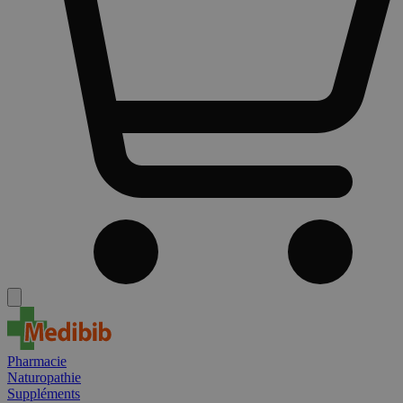
Pharmacie
Naturopathie
Suppléments