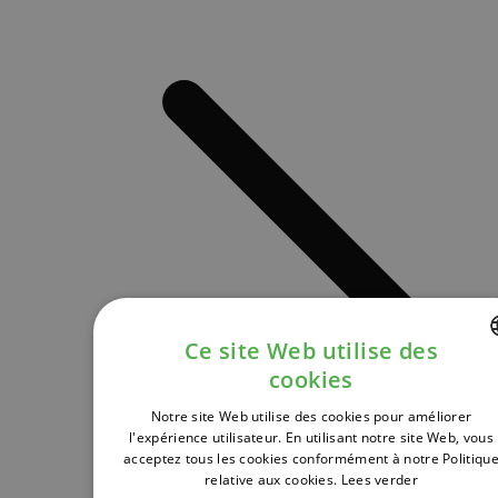
Ce site Web utilise des
cookies
DUTCH
Notre site Web utilise des cookies pour améliorer
FRENCH
l'expérience utilisateur. En utilisant notre site Web, vous
acceptez tous les cookies conformément à notre Politiqu
ENGLISH
relative aux cookies.
Lees verder