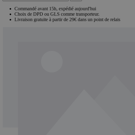
Commandé avant 15h, expédié aujourd'hui
Choix de DPD ou GLS comme transporteur.
Livraison gratuite à partir de 29€ dans un point de relais