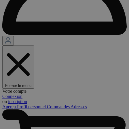
Fermer le menu
Votre compte
Connexion
ou
inscription
Aperçu
Profil personnel
Commandes
Adresses