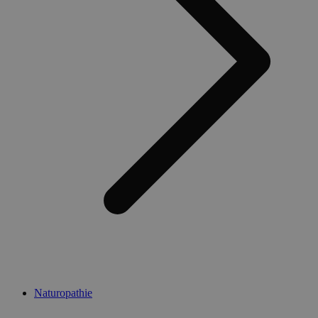
Naturopathie