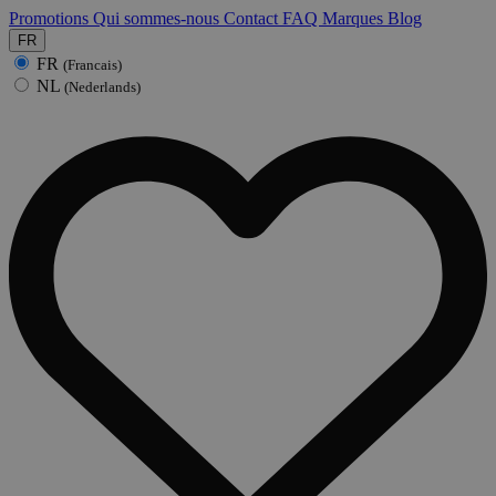
Promotions
Qui sommes-nous
Contact
FAQ
Marques
Blog
FR
FR
(Francais)
NL
(Nederlands)