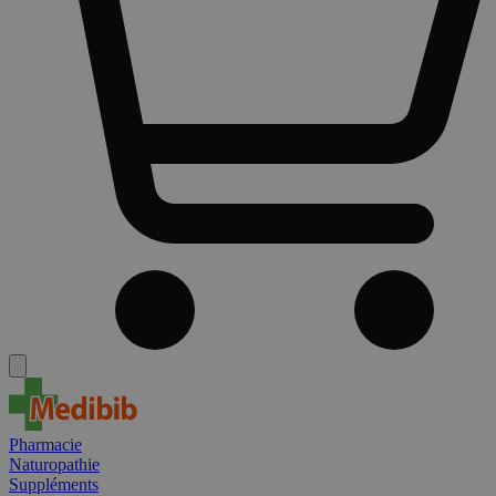
Pharmacie
Naturopathie
Suppléments