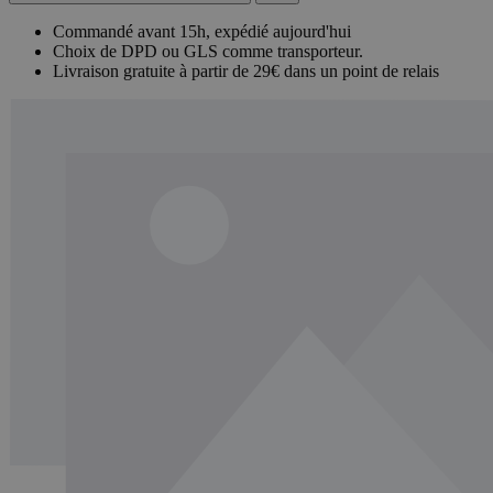
Commandé avant 15h, expédié aujourd'hui
Choix de DPD ou GLS comme transporteur.
Livraison gratuite à partir de 29€ dans un point de relais