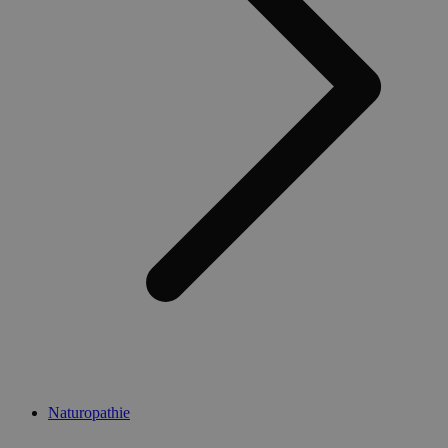
Naturopathie