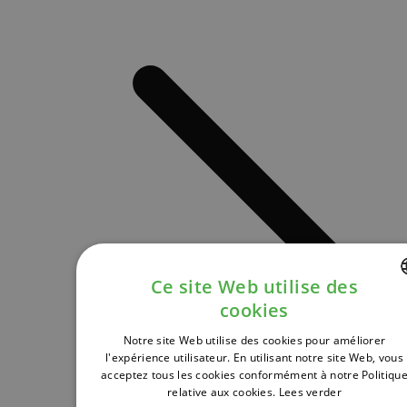
Ce site Web utilise des
cookies
DUTCH
Notre site Web utilise des cookies pour améliorer
FRENCH
l'expérience utilisateur. En utilisant notre site Web, vous
acceptez tous les cookies conformément à notre Politiqu
ENGLISH
relative aux cookies.
Lees verder