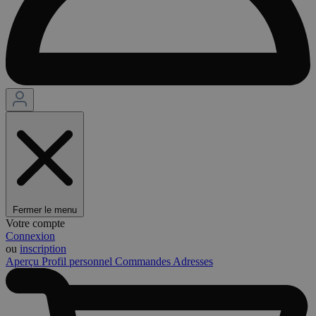
Fermer le menu
Votre compte
Connexion
ou
inscription
Aperçu
Profil personnel
Commandes
Adresses