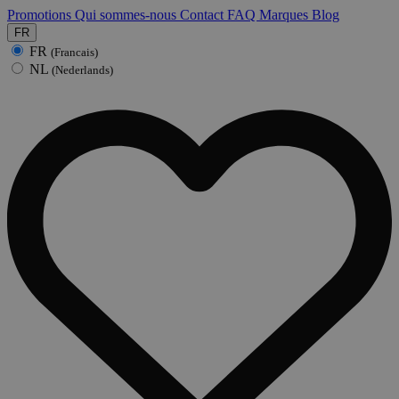
Promotions
Qui sommes-nous
Contact
FAQ
Marques
Blog
FR
FR
(Francais)
NL
(Nederlands)