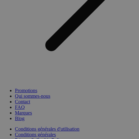
Promotions
Qui sommes-nous
Contact
FAQ
Marques
Blog
Conditions générales d'utilisation
Conditions générales