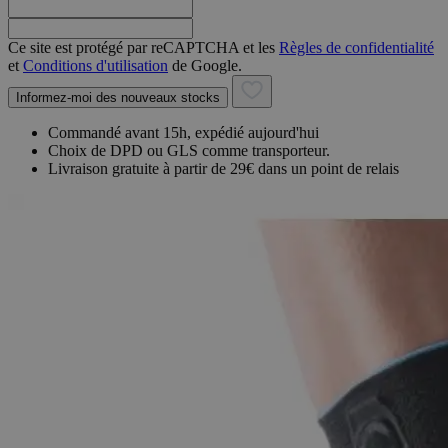
Ce site est protégé par reCAPTCHA et les
Règles de confidentialité
et
Conditions d'utilisation
de Google.
Informez-moi des nouveaux stocks
Commandé avant 15h, expédié aujourd'hui
Choix de DPD ou GLS comme transporteur.
Livraison gratuite à partir de 29€ dans un point de relais