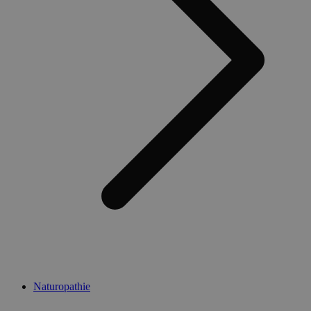
Naturopathie