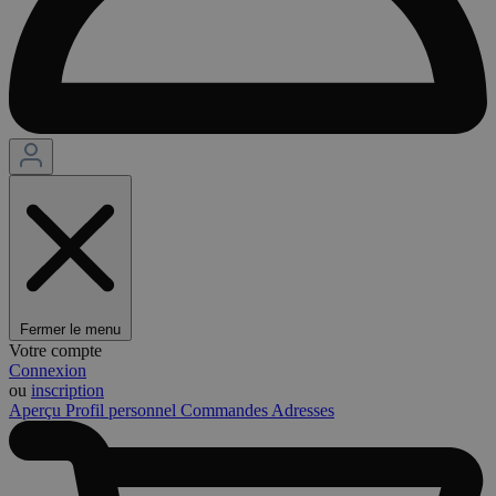
Fermer le menu
Votre compte
Connexion
ou
inscription
Aperçu
Profil personnel
Commandes
Adresses