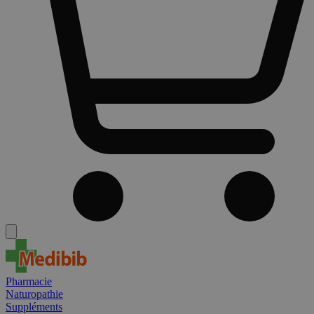
Pharmacie
Naturopathie
Suppléments