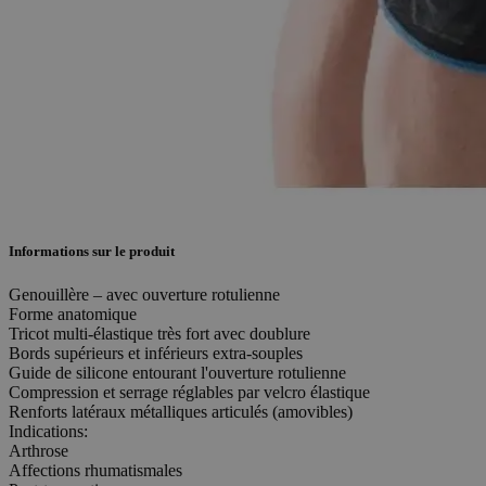
Informations sur le produit
Genouillère – avec ouverture rotulienne
Forme anatomique
Tricot multi-élastique très fort avec doublure
Bords supérieurs et inférieurs extra-souples
Guide de silicone entourant l'ouverture rotulienne
Compression et serrage réglables par velcro élastique
Renforts latéraux métalliques articulés (amovibles)
Indications:
Arthrose
Affections rhumatismales