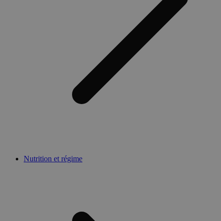
Nutrition et régime