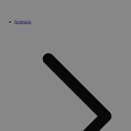
Animaux