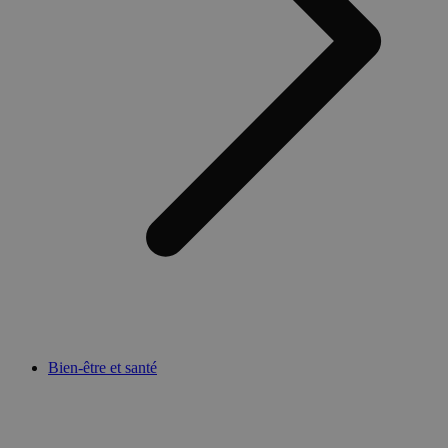
Bien-être et santé