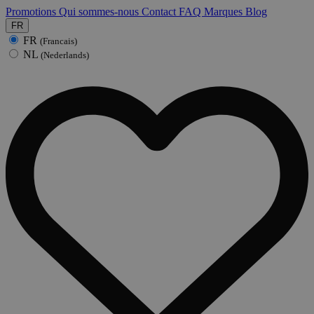
Promotions
Qui sommes-nous
Contact
FAQ
Marques
Blog
FR
FR
(Francais)
NL
(Nederlands)