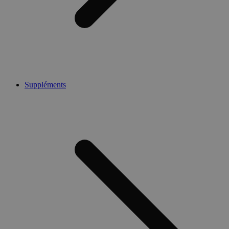
Suppléments