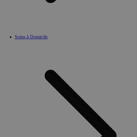
Soins à Domicile