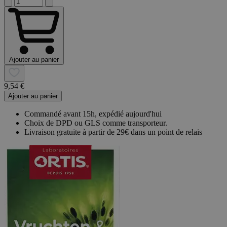
Ajouter au panier
9,54 €
Ajouter au panier
Commandé avant 15h, expédié aujourd'hui
Choix de DPD ou GLS comme transporteur.
Livraison gratuite à partir de 29€ dans un point de relais