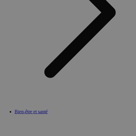
Bien-être et santé