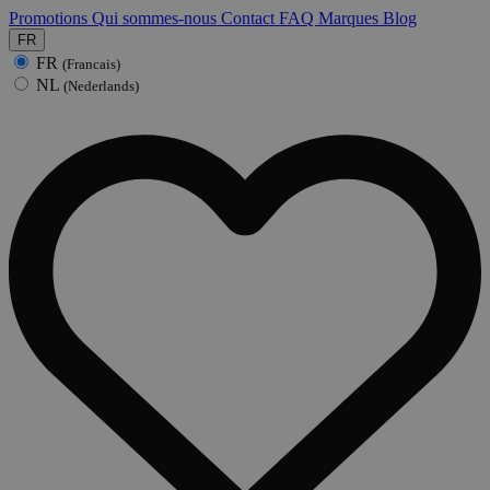
Promotions
Qui sommes-nous
Contact
FAQ
Marques
Blog
FR
FR
(Francais)
NL
(Nederlands)