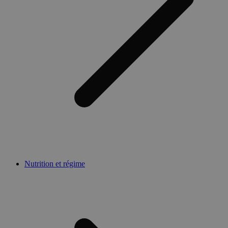
Nutrition et régime