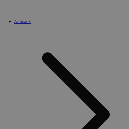
Animaux