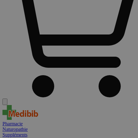
Pharmacie
Naturopathie
Suppléments