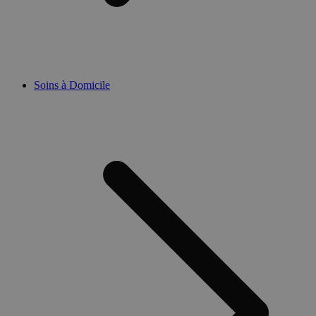
Soins à Domicile