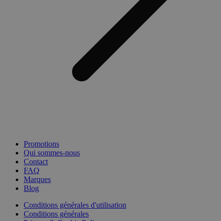
Promotions
Qui sommes-nous
Contact
FAQ
Marques
Blog
Conditions générales d'utilisation
Conditions générales