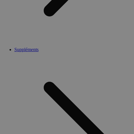
Suppléments