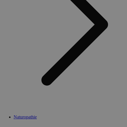
Naturopathie