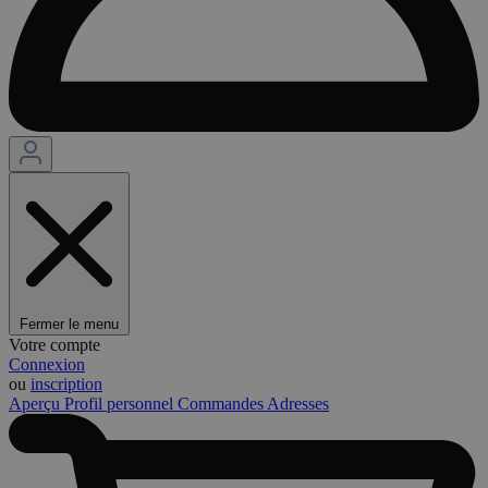
Fermer le menu
Votre compte
Connexion
ou
inscription
Aperçu
Profil personnel
Commandes
Adresses