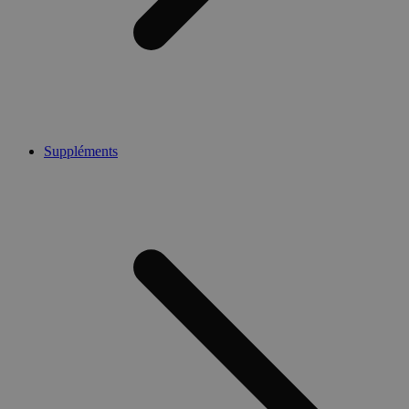
Suppléments