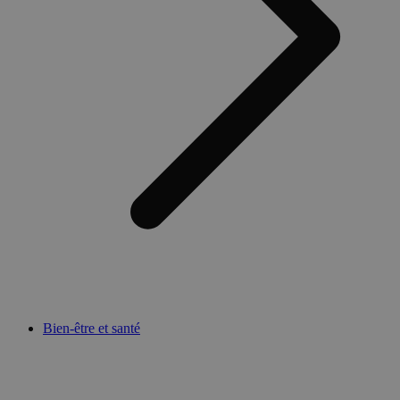
Bien-être et santé