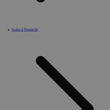
Soins à Domicile