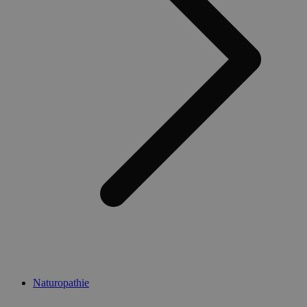
Naturopathie