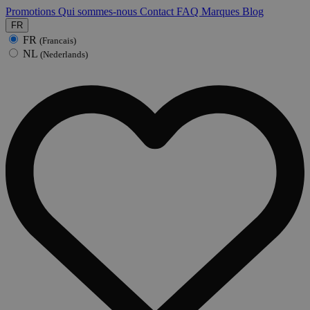
Promotions
Qui sommes-nous
Contact
FAQ
Marques
Blog
FR
FR
(Francais)
NL
(Nederlands)