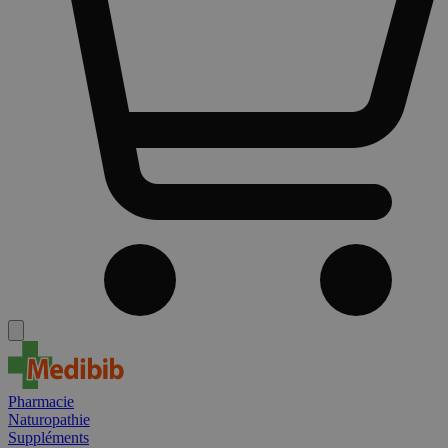
Pharmacie
Naturopathie
Suppléments