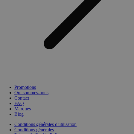
Promotions
Qui sommes-nous
Contact
FAQ
Marques
Blog
Conditions générales d'utilisation
Conditions générales