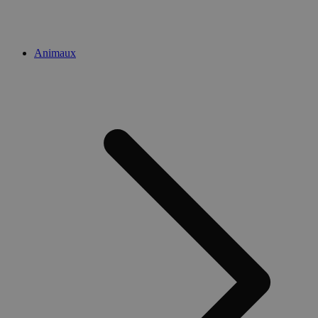
Animaux