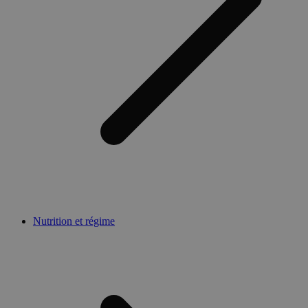
Nutrition et régime