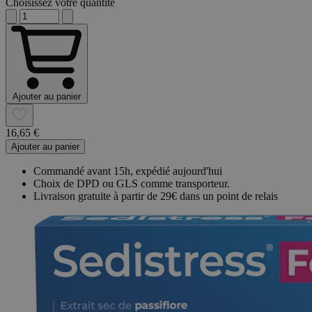
Choisissez votre quantité
Ajouter au panier
16,65 €
Ajouter au panier
Commandé avant 15h, expédié aujourd'hui
Choix de DPD ou GLS comme transporteur.
Livraison gratuite à partir de 29€ dans un point de relais