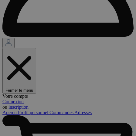
Fermer le menu
Votre compte
Connexion
ou
inscription
Aperçu
Profil personnel
Commandes
Adresses