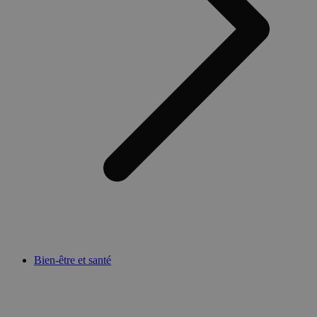
Bien-être et santé