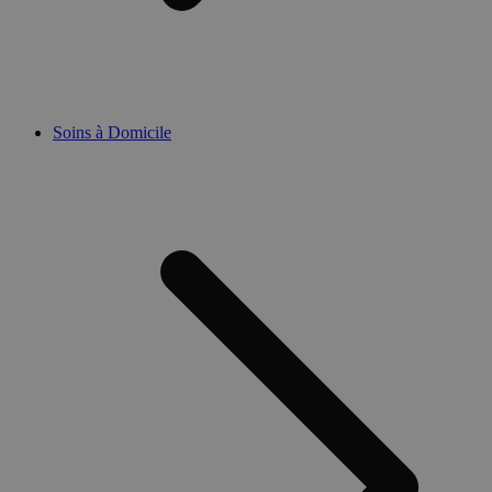
Soins à Domicile