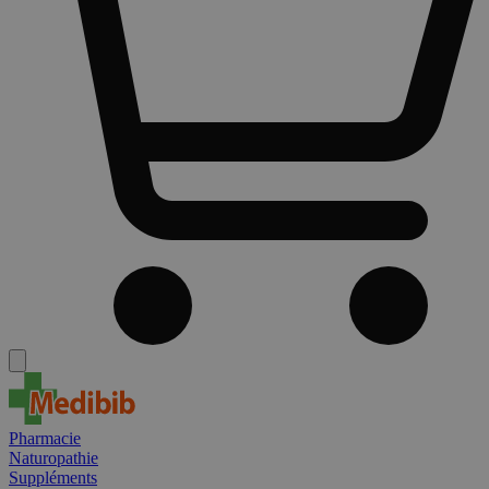
Pharmacie
Naturopathie
Suppléments