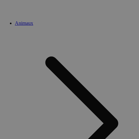
Animaux