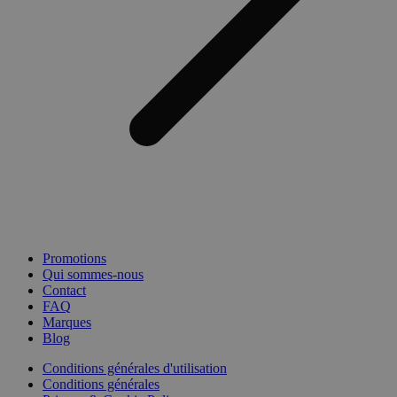
Promotions
Qui sommes-nous
Contact
FAQ
Marques
Blog
Conditions générales d'utilisation
Conditions générales