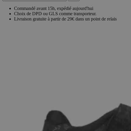
Commandé avant 15h, expédié aujourd'hui
Choix de DPD ou GLS comme transporteur.
Livraison gratuite à partir de 29€ dans un point de relais