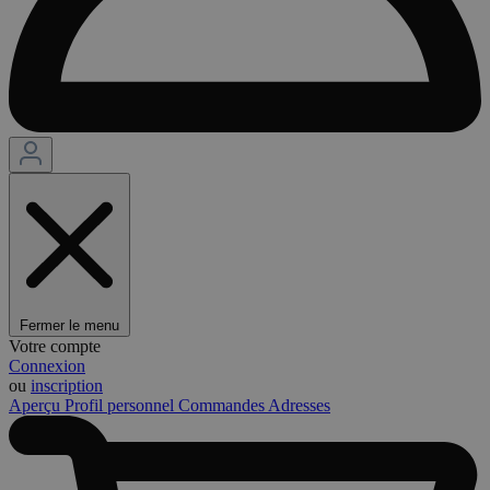
Fermer le menu
Votre compte
Connexion
ou
inscription
Aperçu
Profil personnel
Commandes
Adresses