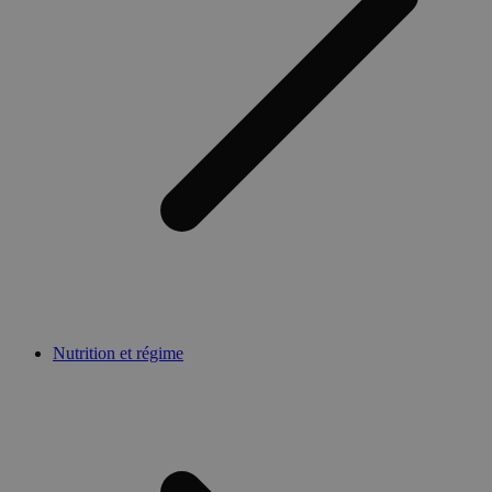
Nutrition et régime