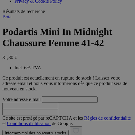
Privacy & Cookie Policy
Résultats de recherche
Bota
Podartis Mini In Midnight
Chaussure Femme 41-42
81,30 €
Incl. 6% TVA
Ce produit est actuellement en rupture de stock ! Laissez votre
adresse email et nous vous informerons dès que ce produit sera de
nouveau en stock.
Votre adresse e-mail
Ce site est protégé par reCAPTCHA et les
Règles de confidentialité
et
Conditions d'utilisation
de Google.
Informez-moi des nouveaux stocks