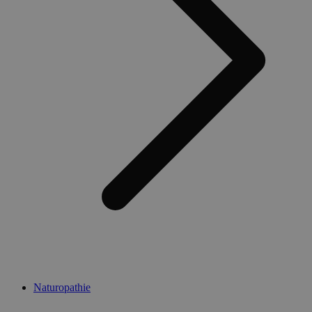
Naturopathie