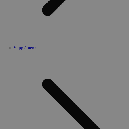
Suppléments