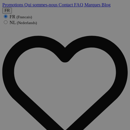
Promotions
Qui sommes-nous
Contact
FAQ
Marques
Blog
FR
FR
(Francais)
NL
(Nederlands)