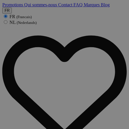
Promotions
Qui sommes-nous
Contact
FAQ
Marques
Blog
FR
FR
(Francais)
NL
(Nederlands)