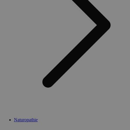
Naturopathie