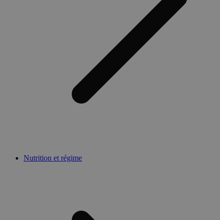
Nutrition et régime