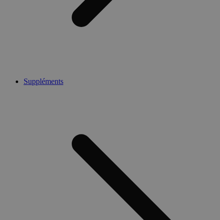
Suppléments