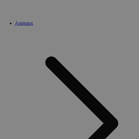
Animaux