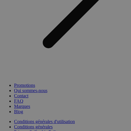
Promotions
Qui sommes-nous
Contact
FAQ
Marques
Blog
Conditions générales d'utilisation
Conditions générales