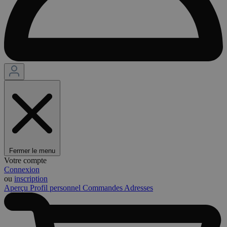
Fermer le menu
Votre compte
Connexion
ou
inscription
Aperçu
Profil personnel
Commandes
Adresses