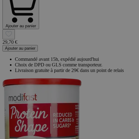
Ajouter au panier
29,70 €
Ajouter au panier
Commandé avant 15h, expédié aujourd'hui
Choix de DPD ou GLS comme transporteur.
Livraison gratuite à partir de 29€ dans un point de relais