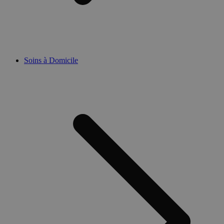
Soins à Domicile