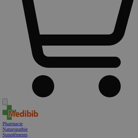
Pharmacie
Naturopathie
Suppléments