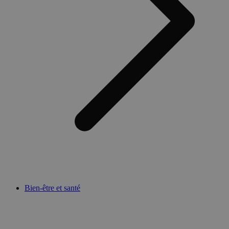
Bien-être et santé