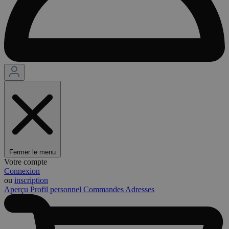
Fermer le menu
Votre compte
Connexion
ou
inscription
Aperçu
Profil personnel
Commandes
Adresses