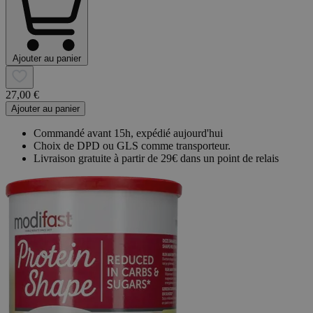
Ajouter au panier
27,00 €
Ajouter au panier
Commandé avant 15h, expédié aujourd'hui
Choix de DPD ou GLS comme transporteur.
Livraison gratuite à partir de 29€ dans un point de relais