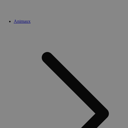
Animaux