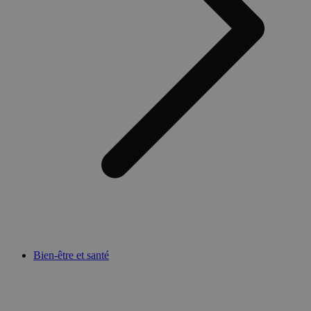
Bien-être et santé