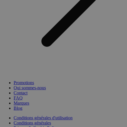
Promotions
Qui sommes-nous
Contact
FAQ
Marques
Blog
Conditions générales d'utilisation
Conditions générales