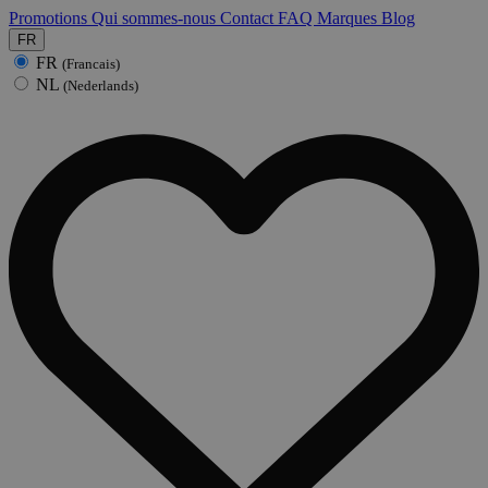
Promotions
Qui sommes-nous
Contact
FAQ
Marques
Blog
FR
FR
(Francais)
NL
(Nederlands)