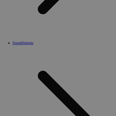
Suppléments