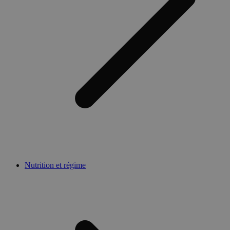
Nutrition et régime