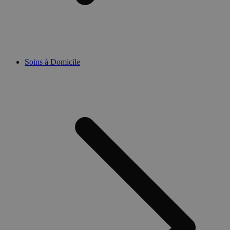
Soins à Domicile