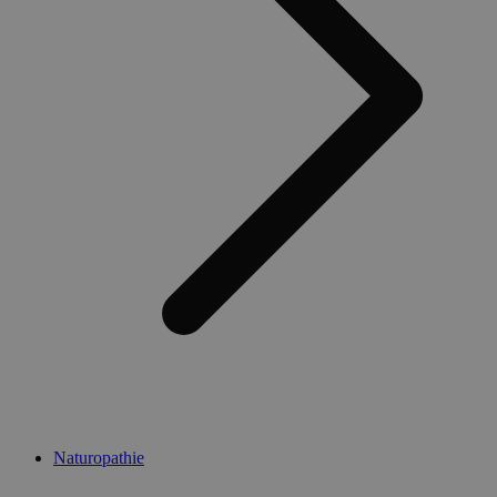
Naturopathie