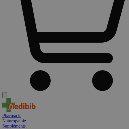
Pharmacie
Naturopathie
Suppléments