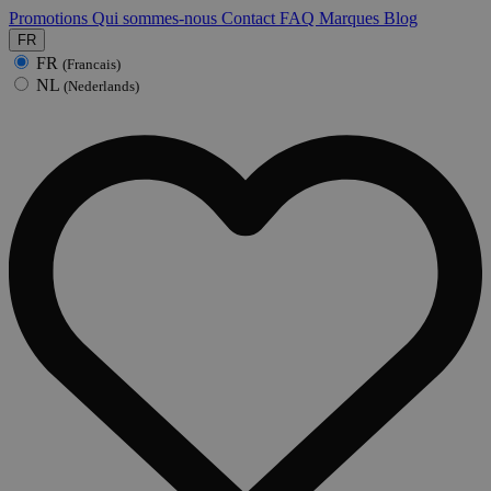
Promotions
Qui sommes-nous
Contact
FAQ
Marques
Blog
FR
FR
(Francais)
NL
(Nederlands)