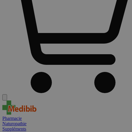
Pharmacie
Naturopathie
Suppléments