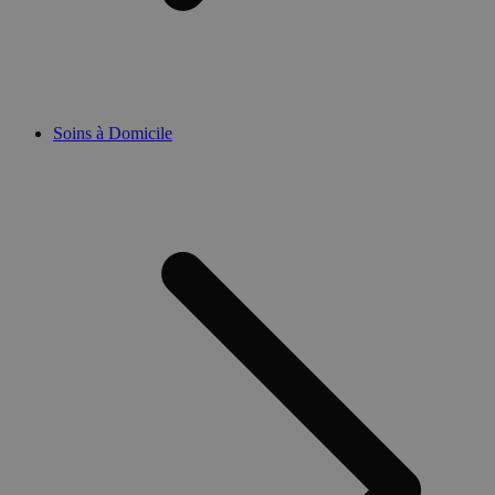
Soins à Domicile