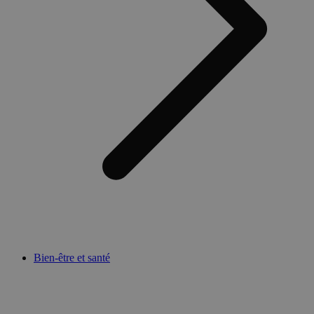
Bien-être et santé