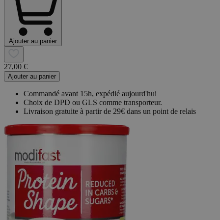
Ajouter au panier
27,00 €
Ajouter au panier
Commandé avant 15h, expédié aujourd'hui
Choix de DPD ou GLS comme transporteur.
Livraison gratuite à partir de 29€ dans un point de relais