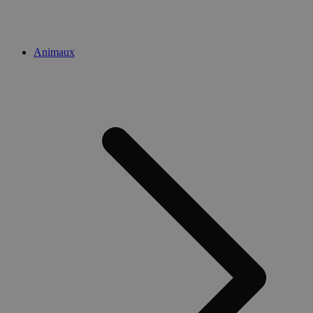
Animaux