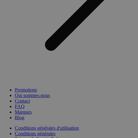
Promotions
Qui sommes-nous
Contact
FAQ
Marques
Blog
Conditions générales d'utilisation
Conditions générales