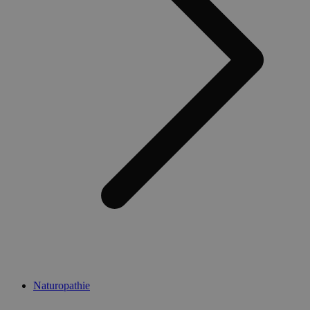
Naturopathie