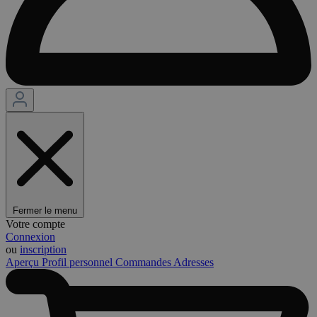
Fermer le menu
Votre compte
Connexion
ou
inscription
Aperçu
Profil personnel
Commandes
Adresses