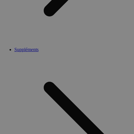
Suppléments