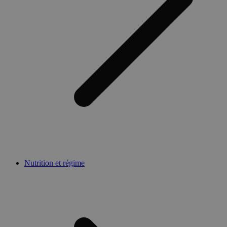
Nutrition et régime