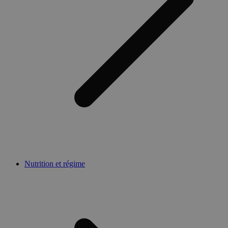
Nutrition et régime