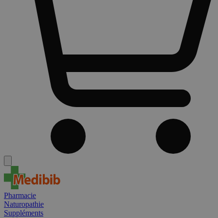
Pharmacie
Naturopathie
Suppléments