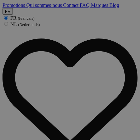
Promotions
Qui sommes-nous
Contact
FAQ
Marques
Blog
FR
FR
(Francais)
NL
(Nederlands)