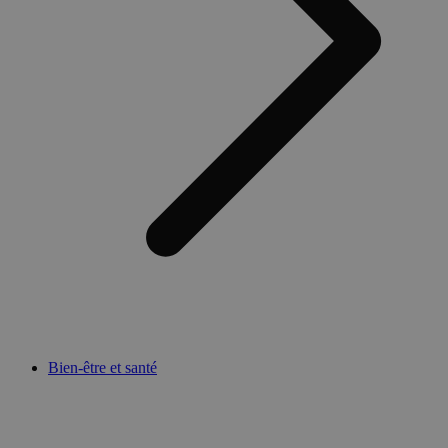
Bien-être et santé