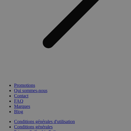
Promotions
Qui sommes-nous
Contact
FAQ
Marques
Blog
Conditions générales d'utilisation
Conditions générales