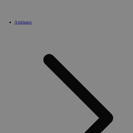
Animaux