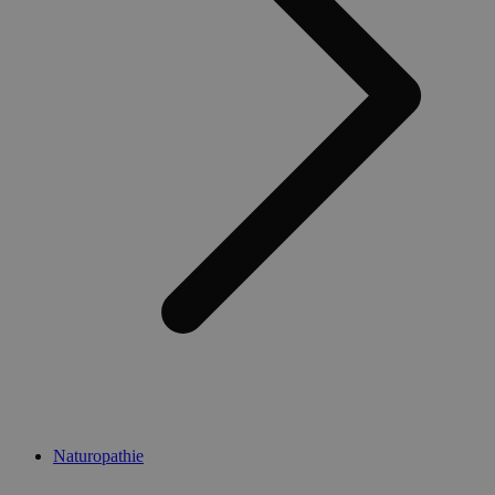
Naturopathie