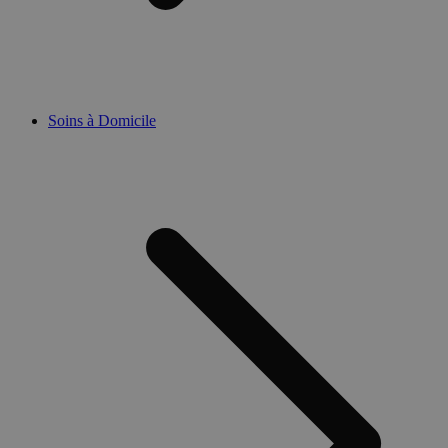
Soins à Domicile