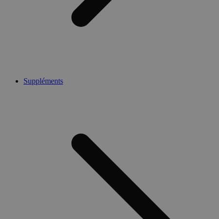
Suppléments