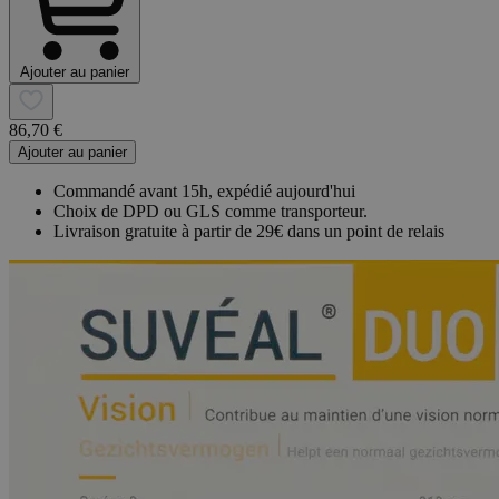
Ajouter au panier
86,70 €
Ajouter au panier
Commandé avant 15h, expédié aujourd'hui
Choix de DPD ou GLS comme transporteur.
Livraison gratuite à partir de 29€ dans un point de relais