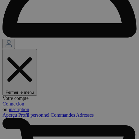
Fermer le menu
Votre compte
Connexion
ou
inscription
Aperçu
Profil personnel
Commandes
Adresses