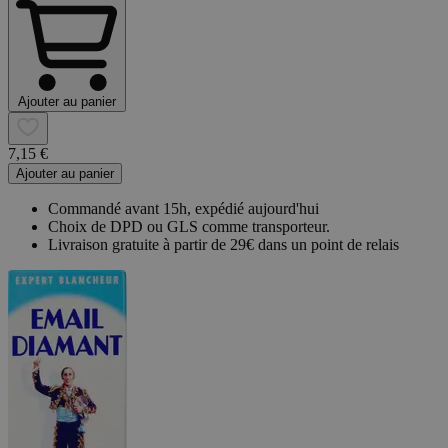
Ajouter au panier
7,15 €
Ajouter au panier
Commandé avant 15h, expédié aujourd'hui
Choix de DPD ou GLS comme transporteur.
Livraison gratuite à partir de 29€ dans un point de relais