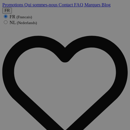
Promotions
Qui sommes-nous
Contact
FAQ
Marques
Blog
FR
FR
(Francais)
NL
(Nederlands)