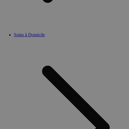
Soins à Domicile