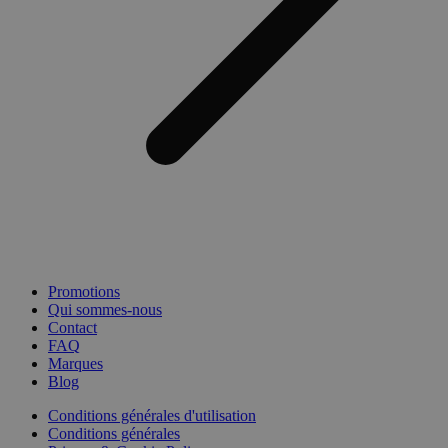
Promotions
Qui sommes-nous
Contact
FAQ
Marques
Blog
Conditions générales d'utilisation
Conditions générales