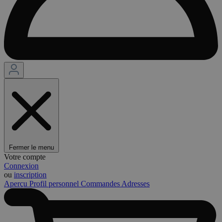
Fermer le menu
Votre compte
Connexion
ou
inscription
Aperçu
Profil personnel
Commandes
Adresses