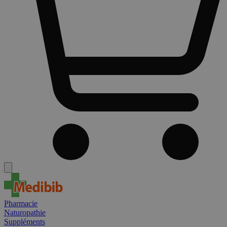
Pharmacie
Naturopathie
Suppléments