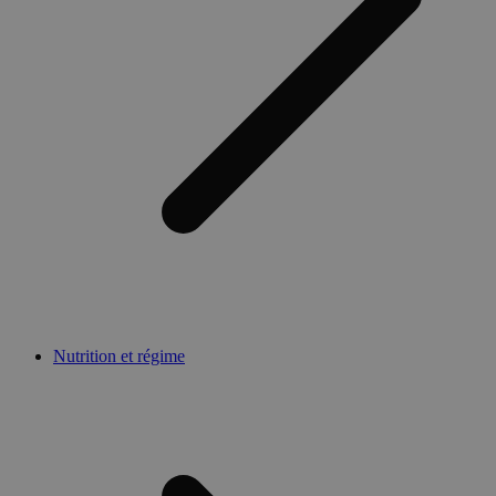
Nutrition et régime