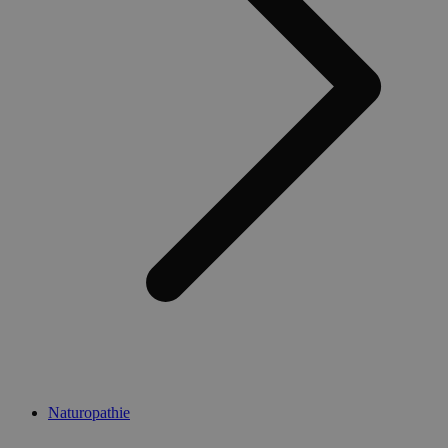
Naturopathie