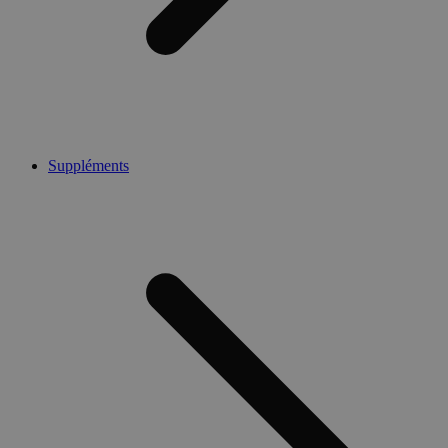
Suppléments