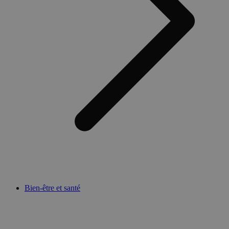
Bien-être et santé