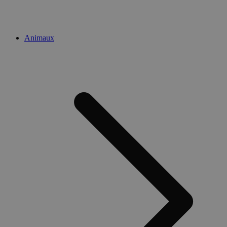
Animaux