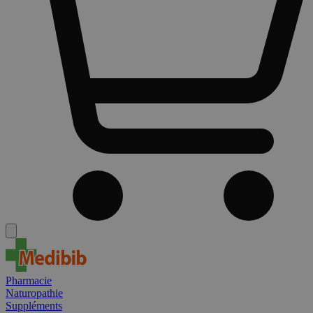
Pharmacie
Naturopathie
Suppléments