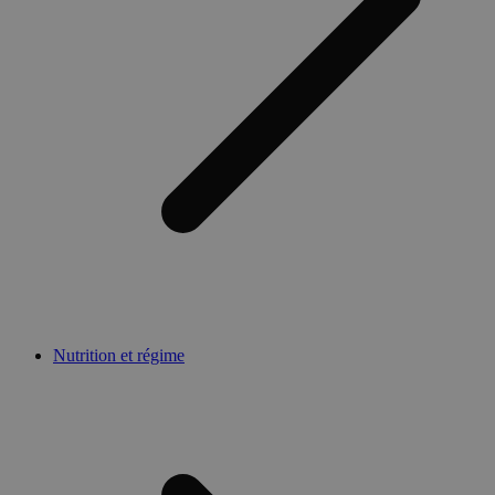
Nutrition et régime