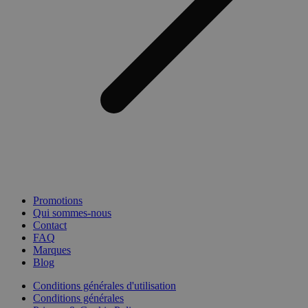
Promotions
Qui sommes-nous
Contact
FAQ
Marques
Blog
Conditions générales d'utilisation
Conditions générales