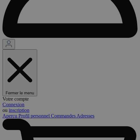
Fermer le menu
Votre compte
Connexion
ou
inscription
Aperçu
Profil personnel
Commandes
Adresses