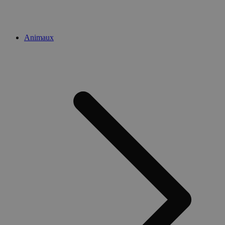
Animaux