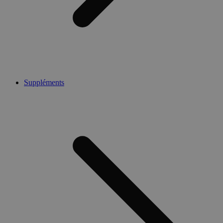
Suppléments