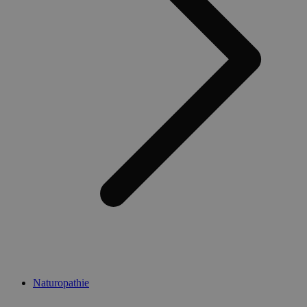
Naturopathie