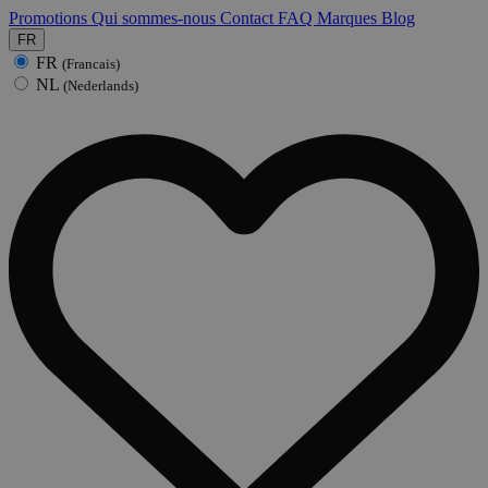
Promotions
Qui sommes-nous
Contact
FAQ
Marques
Blog
FR
FR
(Francais)
NL
(Nederlands)