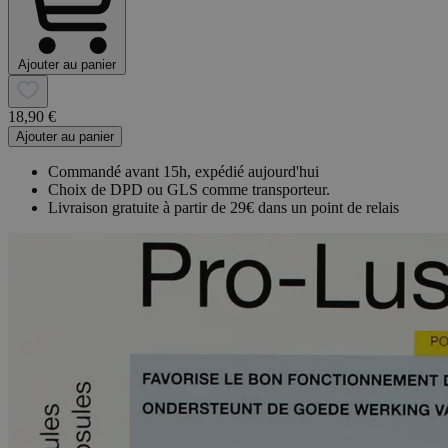
Ajouter au panier
18,90 €
Ajouter au panier
Commandé avant 15h, expédié aujourd'hui
Choix de DPD ou GLS comme transporteur.
Livraison gratuite à partir de 29€ dans un point de relais