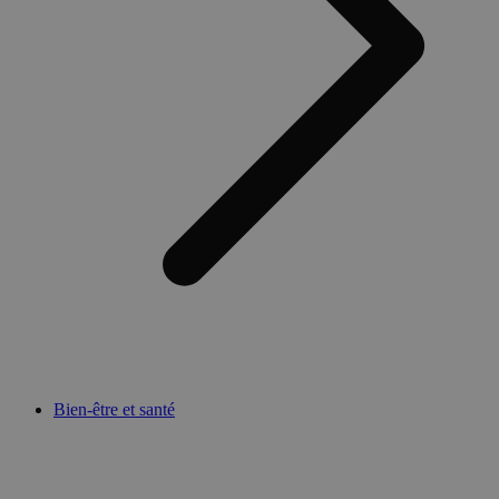
Bien-être et santé