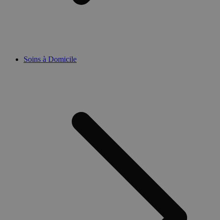
Soins à Domicile