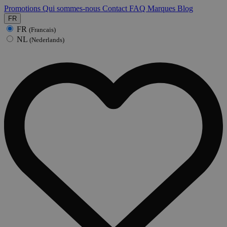
Promotions
Qui sommes-nous
Contact
FAQ
Marques
Blog
FR
FR
(Francais)
NL
(Nederlands)