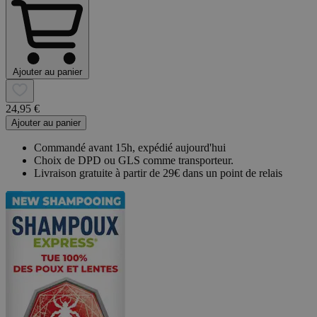
Ajouter au panier
24,95 €
Ajouter au panier
Commandé avant 15h, expédié aujourd'hui
Choix de DPD ou GLS comme transporteur.
Livraison gratuite à partir de 29€ dans un point de relais