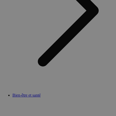
Bien-être et santé