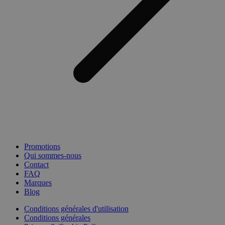
Promotions
Qui sommes-nous
Contact
FAQ
Marques
Blog
Conditions générales d'utilisation
Conditions générales