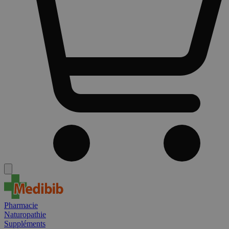
Pharmacie
Naturopathie
Suppléments