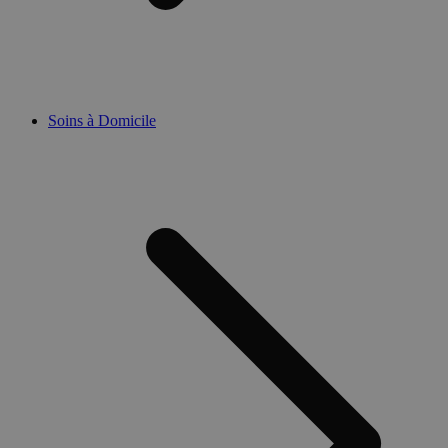
Soins à Domicile