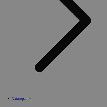
Naturopathie