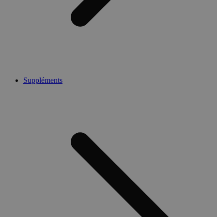
Suppléments