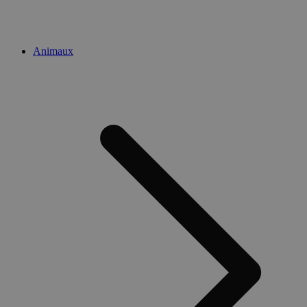
Animaux