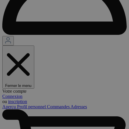
Fermer le menu
Votre compte
Connexion
ou
inscription
Aperçu
Profil personnel
Commandes
Adresses