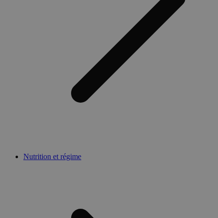
Nutrition et régime