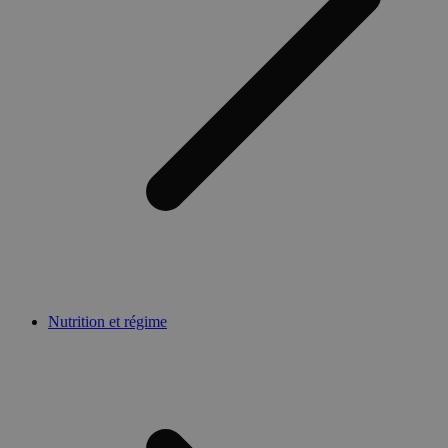
Nutrition et régime