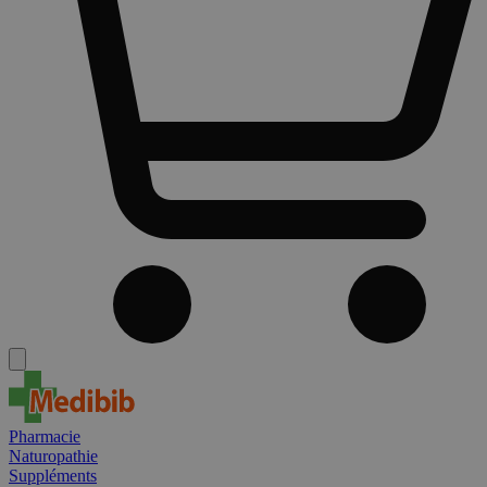
Pharmacie
Naturopathie
Suppléments