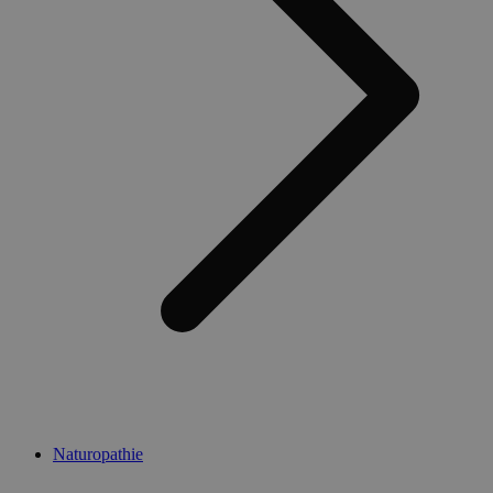
Naturopathie