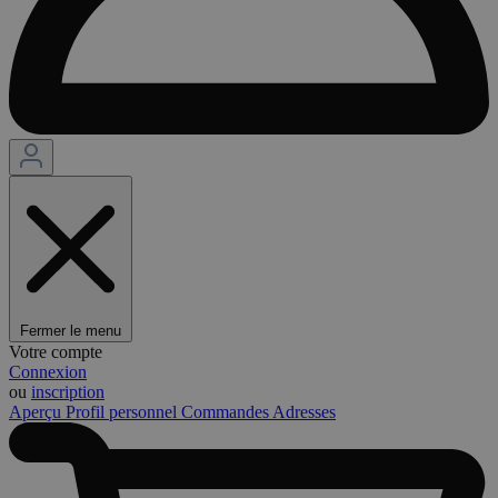
Fermer le menu
Votre compte
Connexion
ou
inscription
Aperçu
Profil personnel
Commandes
Adresses