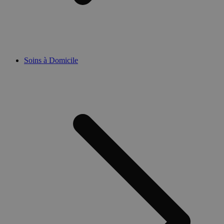
Soins à Domicile