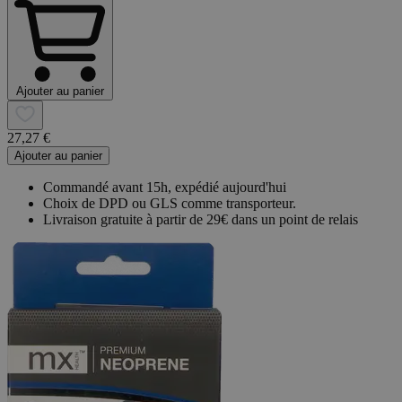
Ajouter au panier
27,27 €
Ajouter au panier
Commandé avant 15h, expédié aujourd'hui
Choix de DPD ou GLS comme transporteur.
Livraison gratuite à partir de 29€ dans un point de relais