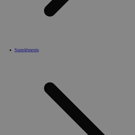
Suppléments