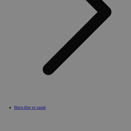
Bien-être et santé