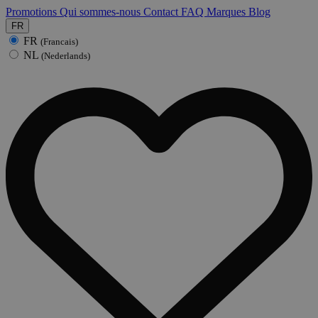
Promotions
Qui sommes-nous
Contact
FAQ
Marques
Blog
FR
FR
(Francais)
NL
(Nederlands)