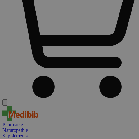
Pharmacie
Naturopathie
Suppléments