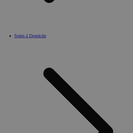
Soins à Domicile