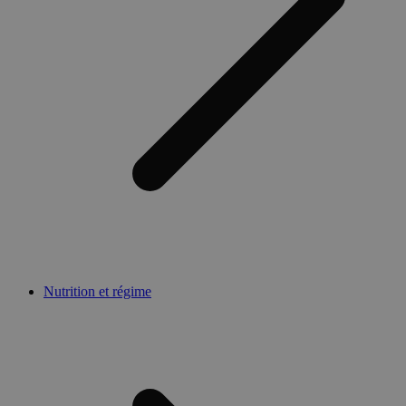
Nutrition et régime