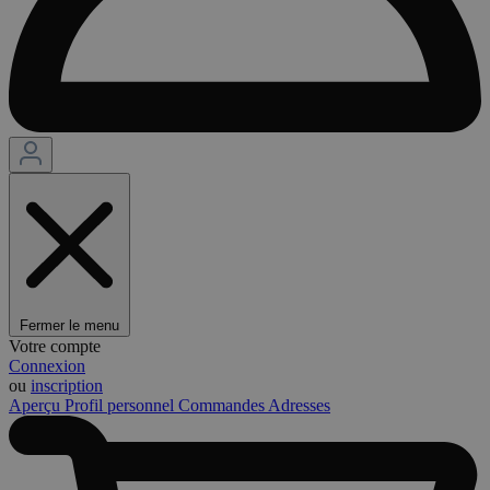
Fermer le menu
Votre compte
Connexion
ou
inscription
Aperçu
Profil personnel
Commandes
Adresses