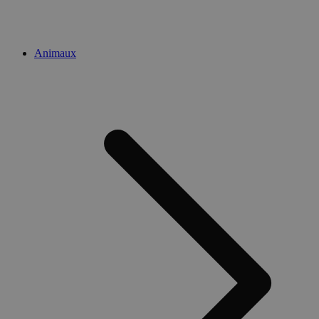
Animaux