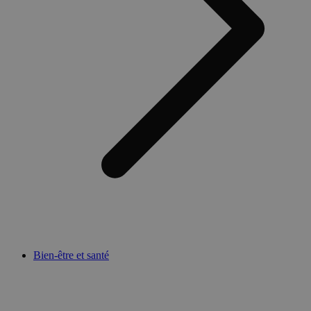
Bien-être et santé