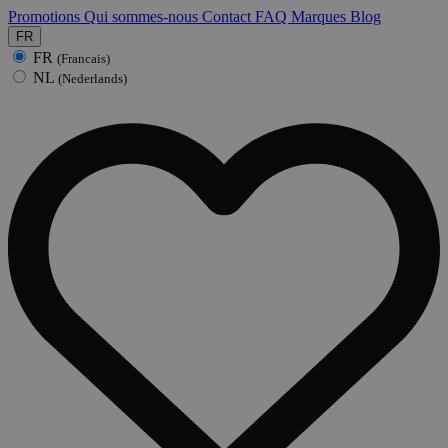
Promotions
Qui sommes-nous
Contact
FAQ
Marques
Blog
FR
FR
(Francais)
NL
(Nederlands)