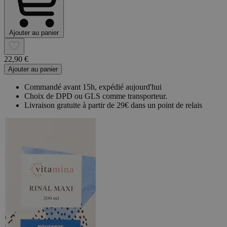
Ajouter au panier
22,90 €
Ajouter au panier
Commandé avant 15h, expédié aujourd'hui
Choix de DPD ou GLS comme transporteur.
Livraison gratuite à partir de 29€ dans un point de relais