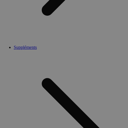
Suppléments