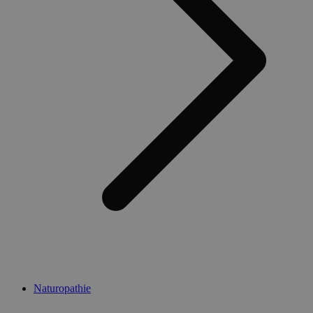
Naturopathie