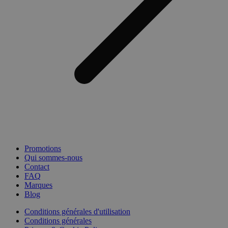
Promotions
Qui sommes-nous
Contact
FAQ
Marques
Blog
Conditions générales d'utilisation
Conditions générales