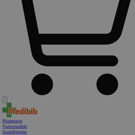
Pharmacie
Naturopathie
Suppléments