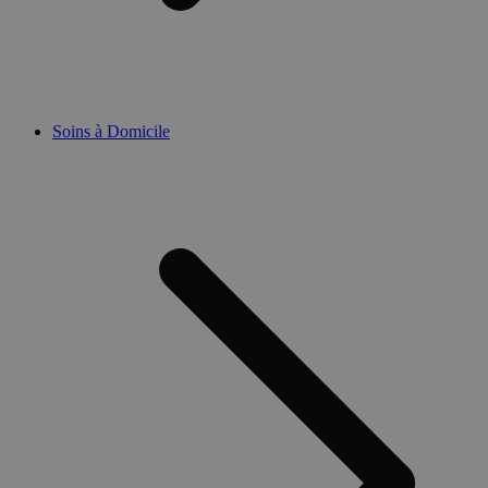
Soins à Domicile