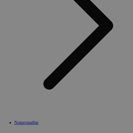
Naturopathie