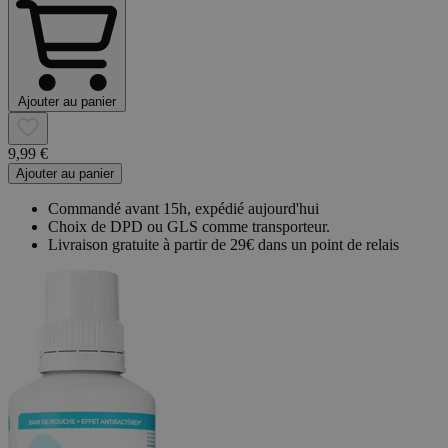
Ajouter au panier
9,99 €
Ajouter au panier
Commandé avant 15h, expédié aujourd'hui
Choix de DPD ou GLS comme transporteur.
Livraison gratuite à partir de 29€ dans un point de relais