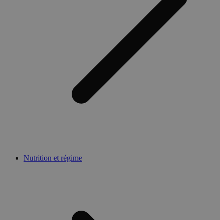
Nutrition et régime