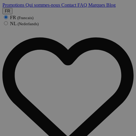
Promotions
Qui sommes-nous
Contact
FAQ
Marques
Blog
FR
FR
(Francais)
NL
(Nederlands)