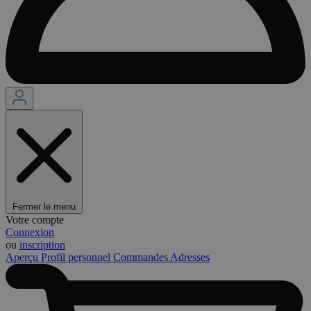
Fermer le menu
Votre compte
Connexion
ou
inscription
Aperçu
Profil personnel
Commandes
Adresses