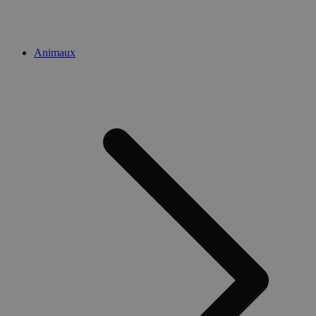
Animaux