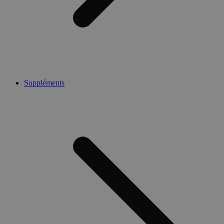
Suppléments