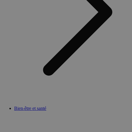
Bien-être et santé