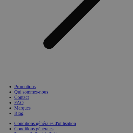
Promotions
Qui sommes-nous
Contact
FAQ
Marques
Blog
Conditions générales d'utilisation
Conditions générales