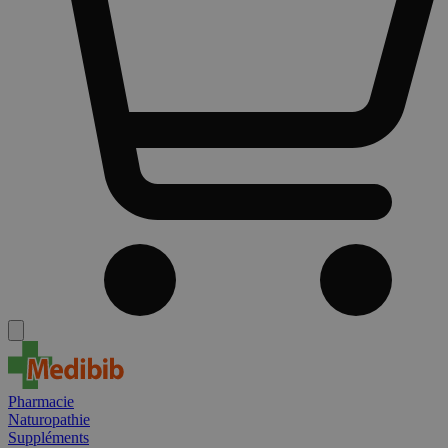
Pharmacie
Naturopathie
Suppléments