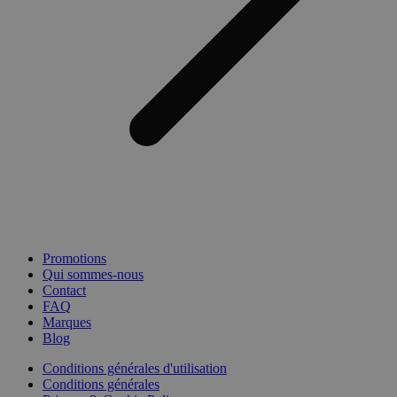
Promotions
Qui sommes-nous
Contact
FAQ
Marques
Blog
Conditions générales d'utilisation
Conditions générales