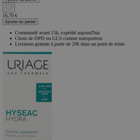
16,70 €
Ajouter au panier
Commandé avant 15h, expédié aujourd'hui
Choix de DPD ou GLS comme transporteur.
Livraison gratuite à partir de 29€ dans un point de relais