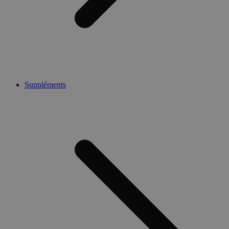
Suppléments