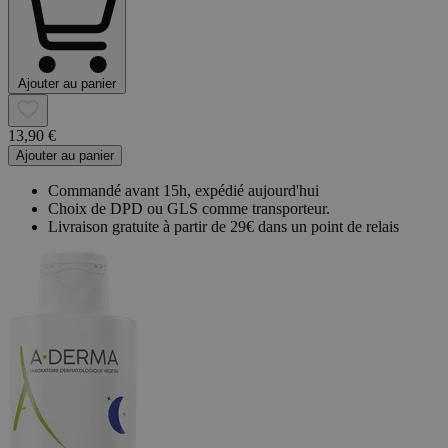
Ajouter au panier
13,90 €
Ajouter au panier
Commandé avant 15h, expédié aujourd'hui
Choix de DPD ou GLS comme transporteur.
Livraison gratuite à partir de 29€ dans un point de relais