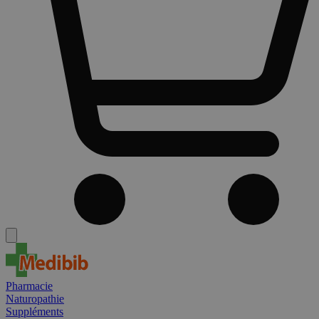
Pharmacie
Naturopathie
Suppléments