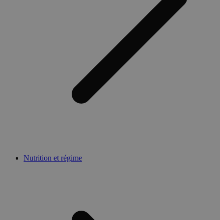
Nutrition et régime