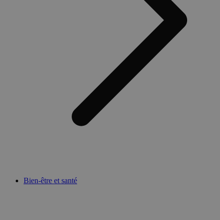
Bien-être et santé