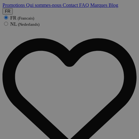
Promotions
Qui sommes-nous
Contact
FAQ
Marques
Blog
FR
FR
(Francais)
NL
(Nederlands)