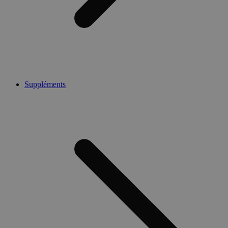
Suppléments