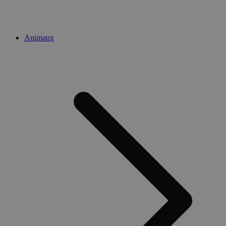
Animaux