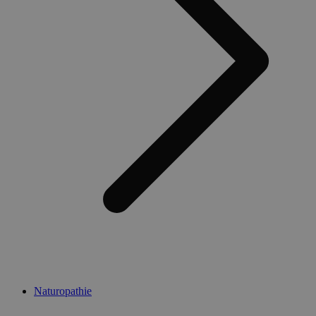
Naturopathie