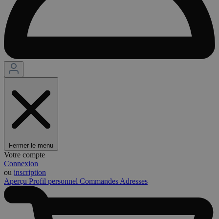
Fermer le menu
Votre compte
Connexion
ou
inscription
Aperçu
Profil personnel
Commandes
Adresses