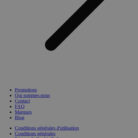
Promotions
Qui sommes-nous
Contact
FAQ
Marques
Blog
Conditions générales d'utilisation
Conditions générales