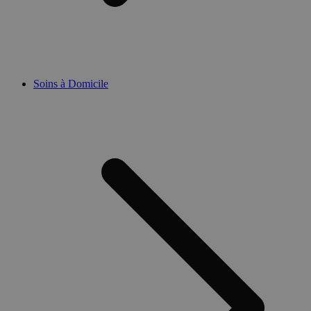
Soins à Domicile