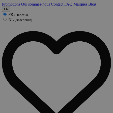
Promotions
Qui sommes-nous
Contact
FAQ
Marques
Blog
FR
FR
(Francais)
NL
(Nederlands)