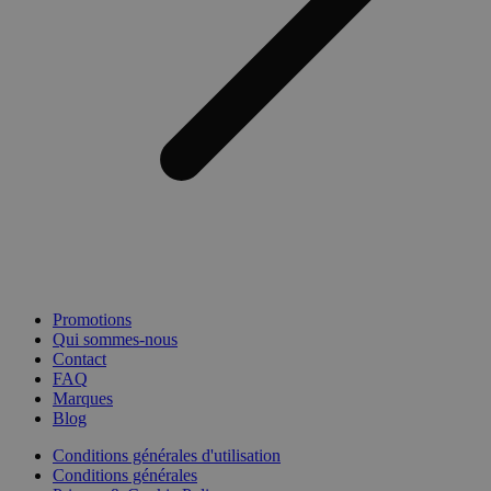
Promotions
Qui sommes-nous
Contact
FAQ
Marques
Blog
Conditions générales d'utilisation
Conditions générales