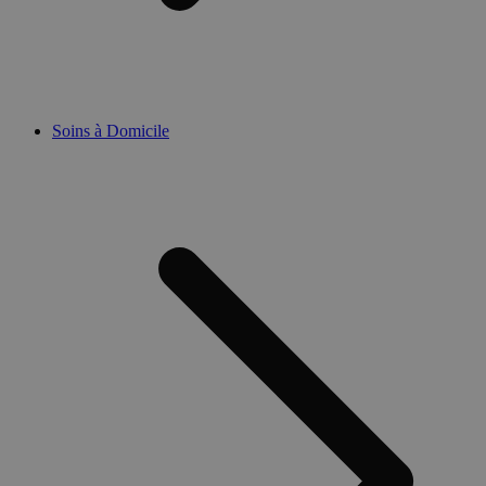
Soins à Domicile