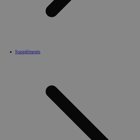
Suppléments