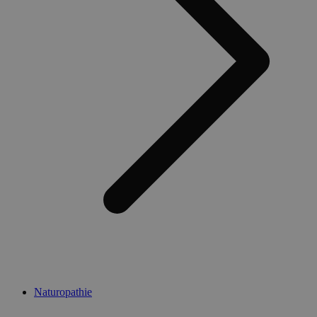
Naturopathie