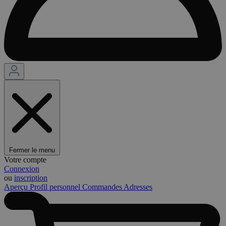
Fermer le menu
Votre compte
Connexion
ou
inscription
Aperçu
Profil personnel
Commandes
Adresses