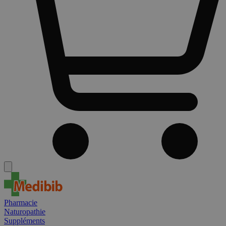
Pharmacie
Naturopathie
Suppléments