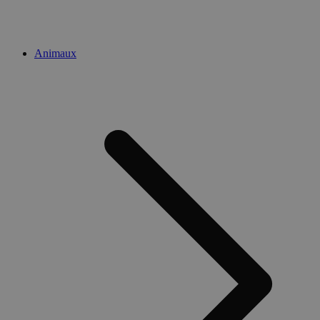
Animaux