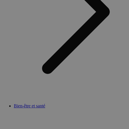
Bien-être et santé