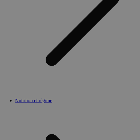
Nutrition et régime