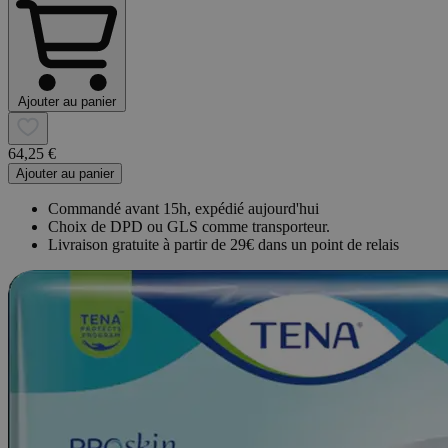
Ajouter au panier
64,25 €
Ajouter au panier
Commandé avant 15h, expédié aujourd'hui
Choix de DPD ou GLS comme transporteur.
Livraison gratuite à partir de 29€ dans un point de relais