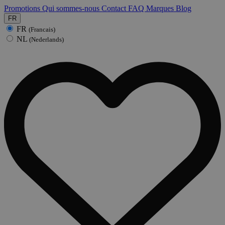
Promotions
Qui sommes-nous
Contact
FAQ
Marques
Blog
FR
FR
(Francais)
NL
(Nederlands)