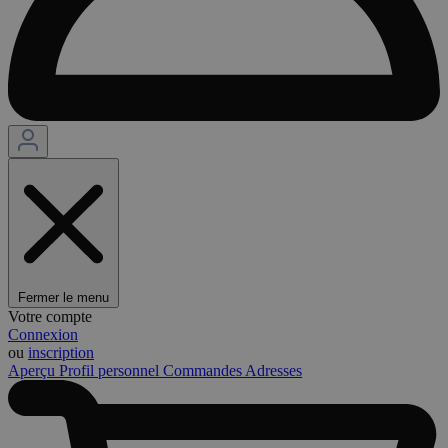
Fermer le menu
Votre compte
Connexion
ou
inscription
Aperçu
Profil personnel
Commandes
Adresses