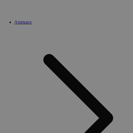
Animaux