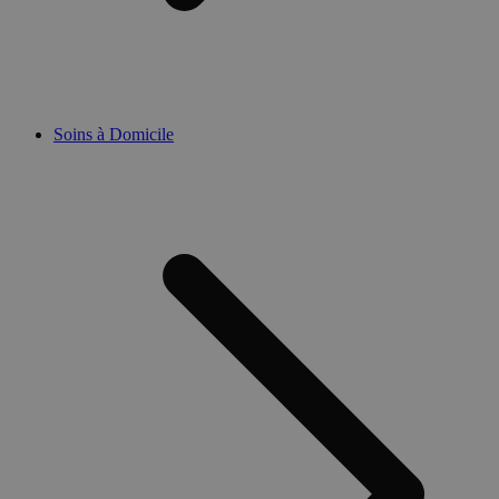
Soins à Domicile