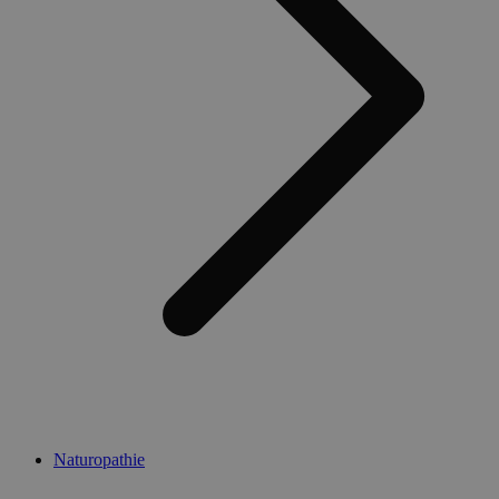
Naturopathie