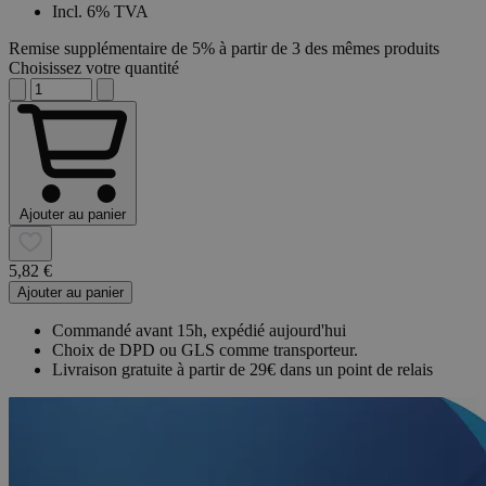
Incl. 6% TVA
Remise supplémentaire de 5% à partir de 3 des mêmes produits
Choisissez votre quantité
Ajouter au panier
5,82 €
Ajouter au panier
Commandé avant 15h, expédié aujourd'hui
Choix de DPD ou GLS comme transporteur.
Livraison gratuite à partir de 29€ dans un point de relais