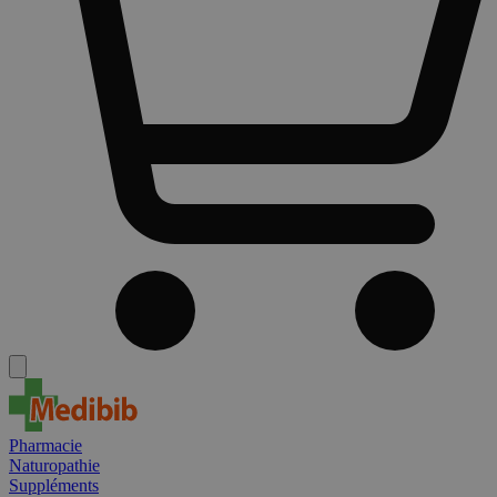
Pharmacie
Naturopathie
Suppléments