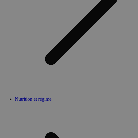
Nutrition et régime