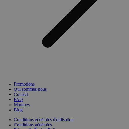
Promotions
Qui sommes-nous
Contact
FAQ
Marques
Blog
Conditions générales d'utilisation
Conditions générales