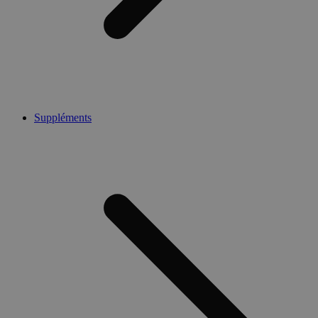
Suppléments