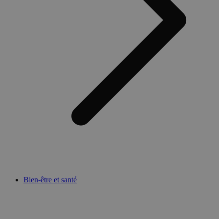
Bien-être et santé