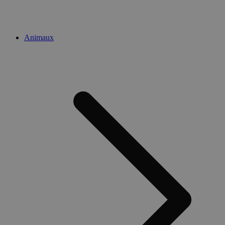
Animaux