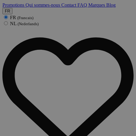
Promotions
Qui sommes-nous
Contact
FAQ
Marques
Blog
FR
FR
(Francais)
NL
(Nederlands)