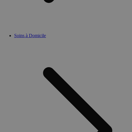
Soins à Domicile