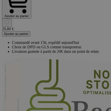
Ajouter au panier
29,80 €
Ajouter au panier
Commandé avant 15h, expédié aujourd'hui
Choix de DPD ou GLS comme transporteur.
Livraison gratuite à partir de 29€ dans un point de relais