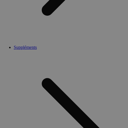
Suppléments