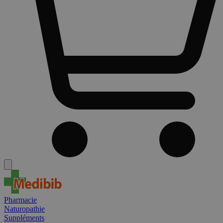
Pharmacie
Naturopathie
Suppléments