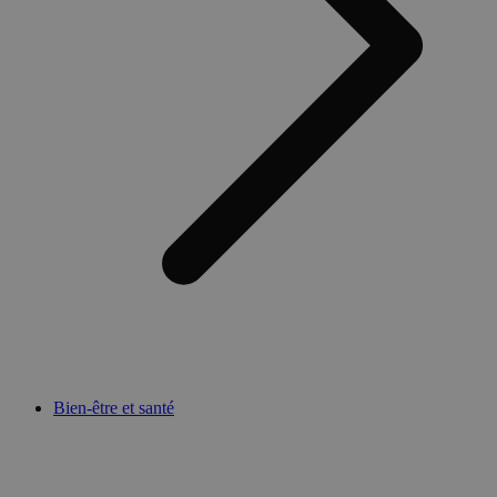
Bien-être et santé