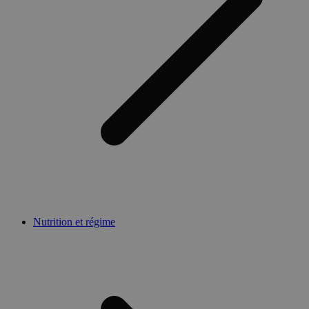
Nutrition et régime