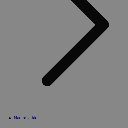
Naturopathie