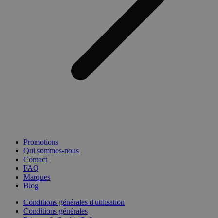
Promotions
Qui sommes-nous
Contact
FAQ
Marques
Blog
Conditions générales d'utilisation
Conditions générales