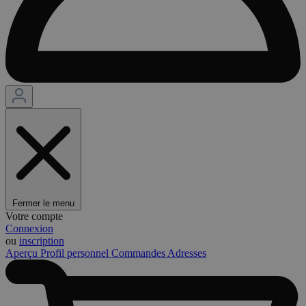
Fermer le menu
Votre compte
Connexion
ou
inscription
Aperçu
Profil personnel
Commandes
Adresses