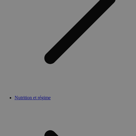
Nutrition et régime