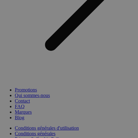
Promotions
Qui sommes-nous
Contact
FAQ
Marques
Blog
Conditions générales d'utilisation
Conditions générales