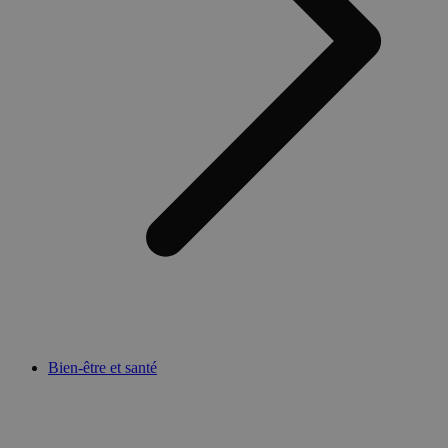
Bien-être et santé