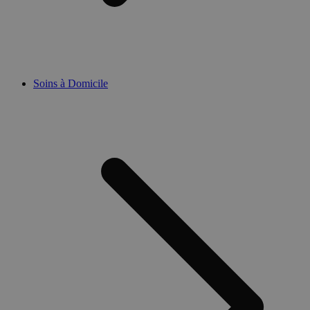
Soins à Domicile