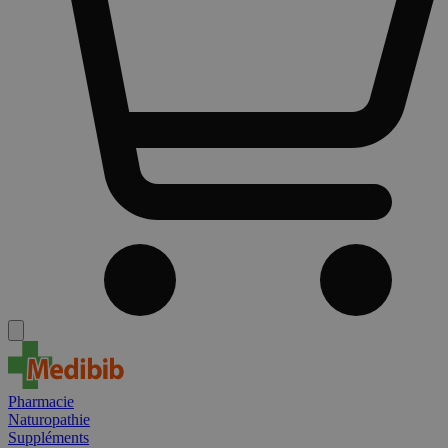
Pharmacie
Naturopathie
Suppléments