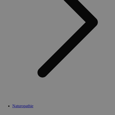
Naturopathie