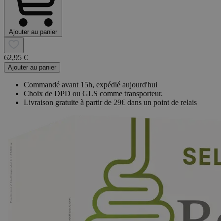
Ajouter au panier
62,95 €
Ajouter au panier
Commandé avant 15h, expédié aujourd'hui
Choix de DPD ou GLS comme transporteur.
Livraison gratuite à partir de 29€ dans un point de relais