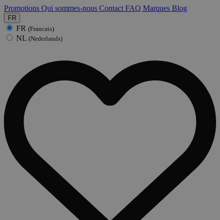
Promotions
Qui sommes-nous
Contact
FAQ
Marques
Blog
FR
FR
(Francais)
NL
(Nederlands)