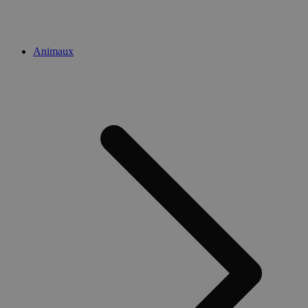
Animaux