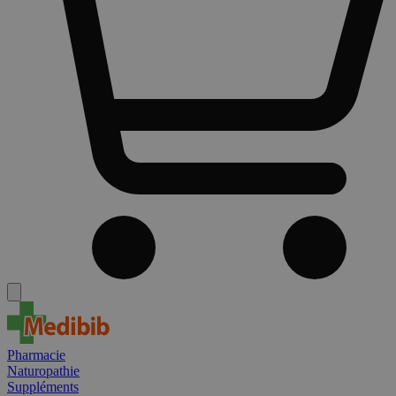
Pharmacie
Naturopathie
Suppléments