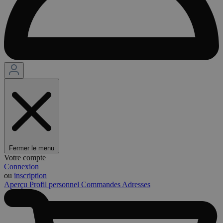
Fermer le menu
Votre compte
Connexion
ou
inscription
Aperçu
Profil personnel
Commandes
Adresses