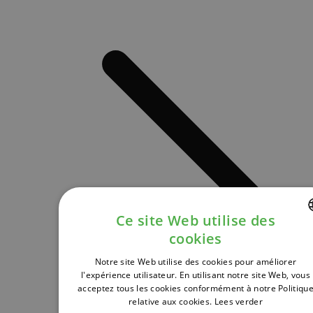
Ce site Web utilise des
cookies
DUTCH
Notre site Web utilise des cookies pour améliorer
FRENCH
l'expérience utilisateur. En utilisant notre site Web, vous
acceptez tous les cookies conformément à notre Politiqu
ENGLISH
relative aux cookies.
Lees verder