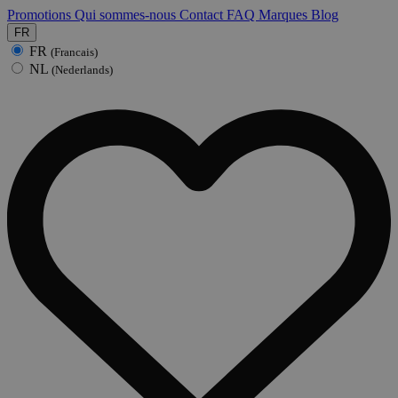
Promotions
Qui sommes-nous
Contact
FAQ
Marques
Blog
FR
FR
(Francais)
NL
(Nederlands)