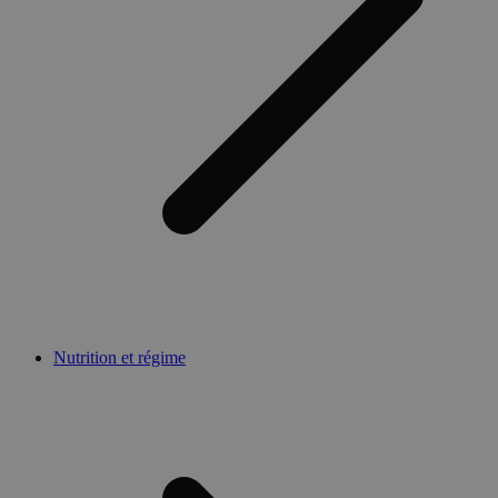
Nutrition et régime