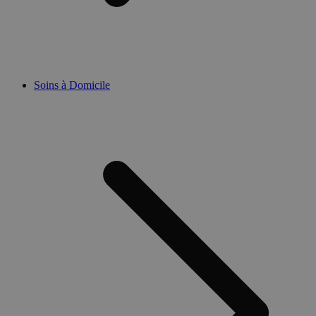
Soins à Domicile