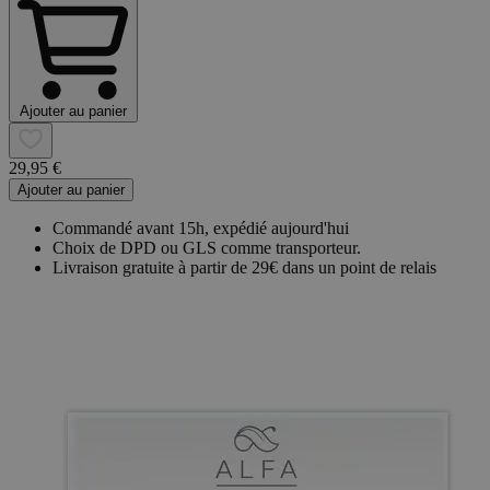
Ajouter au panier
29,95 €
Ajouter au panier
Commandé avant 15h, expédié aujourd'hui
Choix de DPD ou GLS comme transporteur.
Livraison gratuite à partir de 29€ dans un point de relais