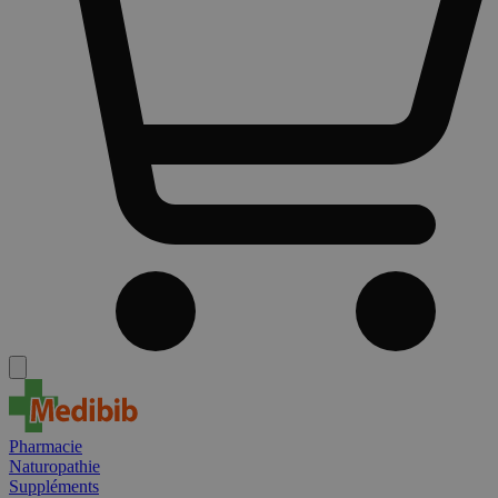
Pharmacie
Naturopathie
Suppléments