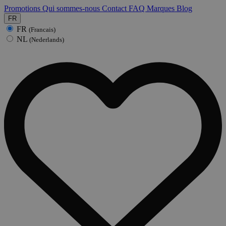
Promotions
Qui sommes-nous
Contact
FAQ
Marques
Blog
FR
FR
(Francais)
NL
(Nederlands)