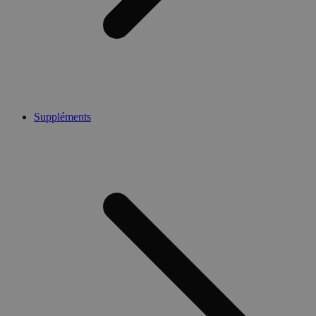
Suppléments