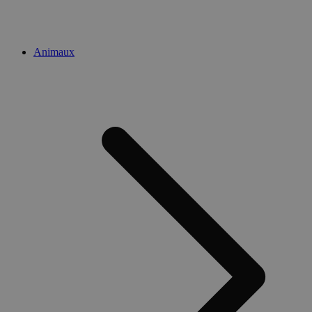
Animaux