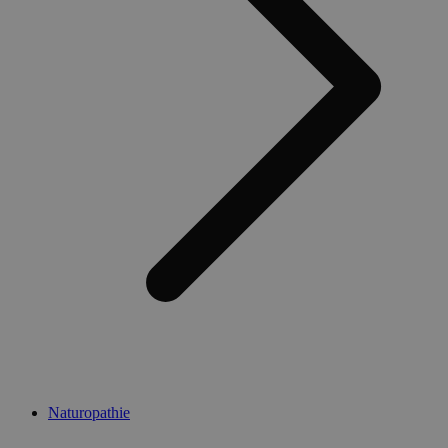
Naturopathie