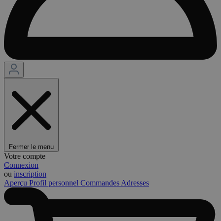
Fermer le menu
Votre compte
Connexion
ou
inscription
Aperçu
Profil personnel
Commandes
Adresses