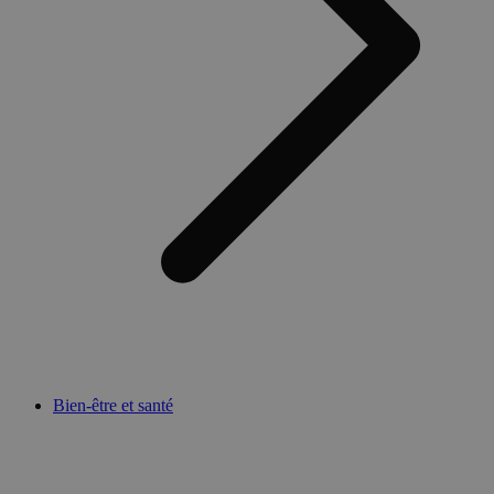
Bien-être et santé