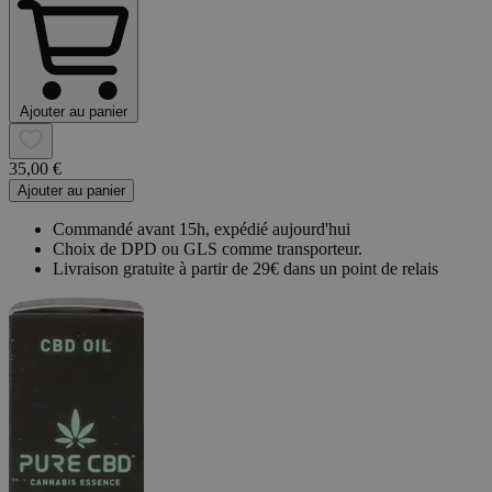
Ajouter au panier
35,00 €
Ajouter au panier
Commandé avant 15h, expédié aujourd'hui
Choix de DPD ou GLS comme transporteur.
Livraison gratuite à partir de 29€ dans un point de relais