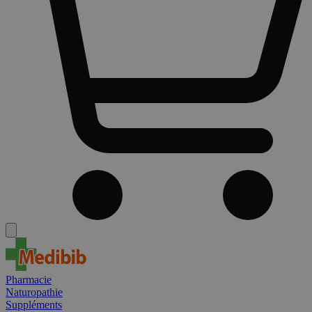
Pharmacie
Naturopathie
Suppléments