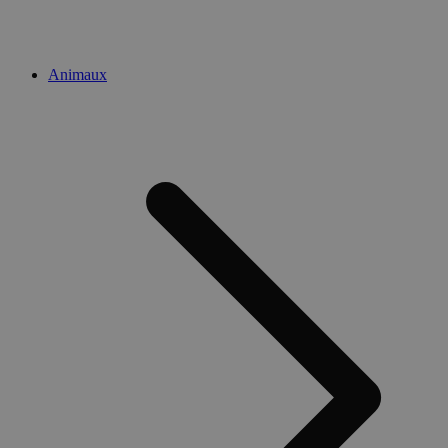
Animaux