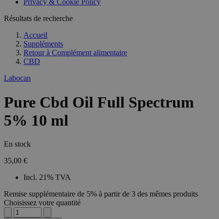
Privacy & Cookie Policy
Résultats de recherche
Accueil
Suppléments
Retour à
Complément alimentaire
CBD
Labocan
Pure Cbd Oil Full Spectrum
5% 10 ml
En stock
35,00 €
Incl. 21% TVA
Remise supplémentaire de 5% à partir de 3 des mêmes produits
Choisissez votre quantité