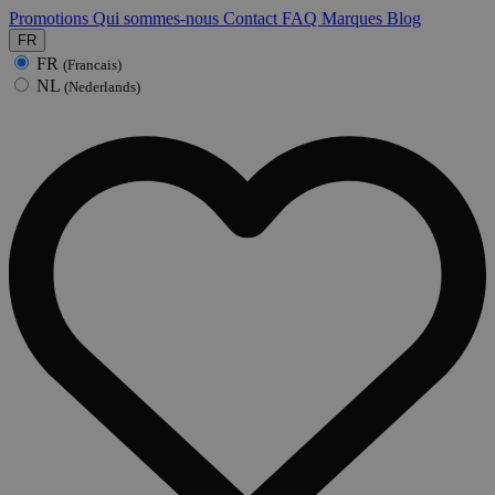
Promotions
Qui sommes-nous
Contact
FAQ
Marques
Blog
FR
FR
(Francais)
NL
(Nederlands)