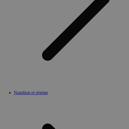
Nutrition et régime