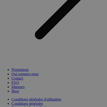
Promotions
Qui sommes-nous
Contact
FAQ
Marques
Blog
Conditions générales d'utilisation
Conditions générales