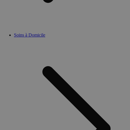
Soins à Domicile