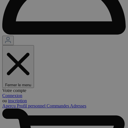
Fermer le menu
Votre compte
Connexion
ou
inscription
Aperçu
Profil personnel
Commandes
Adresses