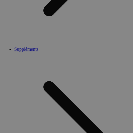
Suppléments