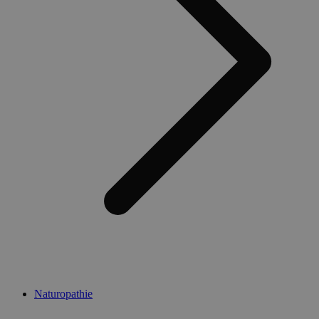
Naturopathie