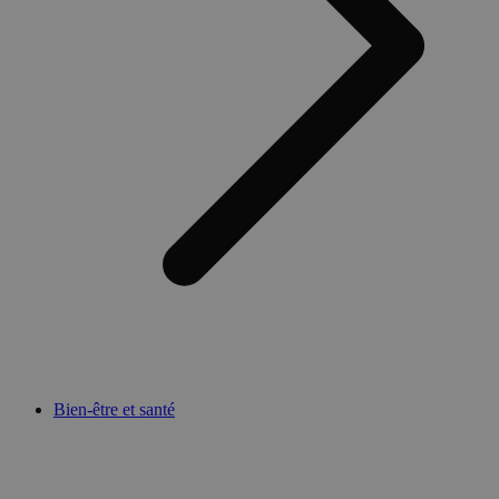
Bien-être et santé