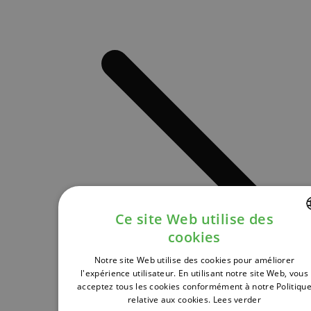
Ce site Web utilise des
cookies
DUTCH
Notre site Web utilise des cookies pour améliorer
FRENCH
l'expérience utilisateur. En utilisant notre site Web, vous
acceptez tous les cookies conformément à notre Politiqu
ENGLISH
relative aux cookies.
Lees verder