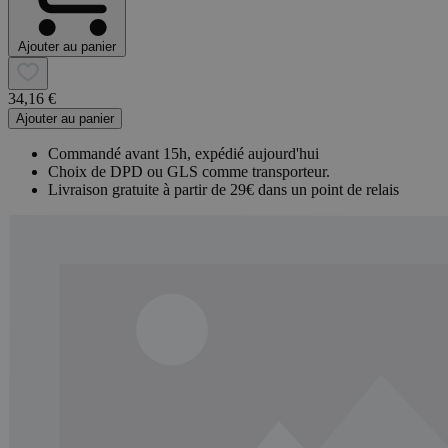
Ajouter au panier
34,16 €
Ajouter au panier
Commandé avant 15h, expédié aujourd'hui
Choix de DPD ou GLS comme transporteur.
Livraison gratuite à partir de 29€ dans un point de relais