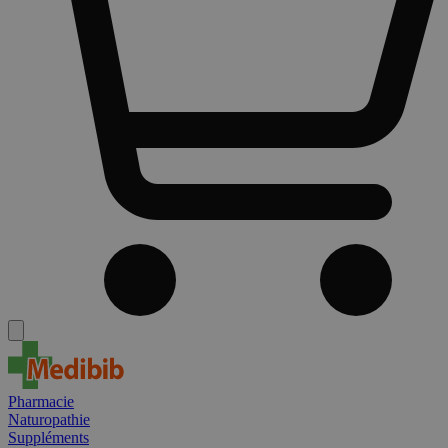
Pharmacie
Naturopathie
Suppléments