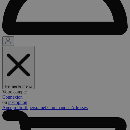
Fermer le menu
Votre compte
Connexion
ou
inscription
Aperçu
Profil personnel
Commandes
Adresses