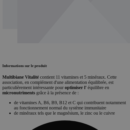
Informations sur le produit
Multibiane Vitalité
contient 11 vitamines et 5 minéraux. Cette
association, en complément d'une alimentation équilibrée, est
particulièrement intéressante pour
optimiser l'
équilibre en
micronutriments
grâce à la présence de :
de vitamines A, B6, B9, B12 et C qui contribuent notamment
au fonctionnement normal du système immunitaire
de minéraux tels que le magnésium, le zinc ou le cuivre