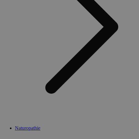
Naturopathie