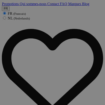
Promotions
Qui sommes-nous
Contact
FAQ
Marques
Blog
FR
FR
(Francais)
NL
(Nederlands)