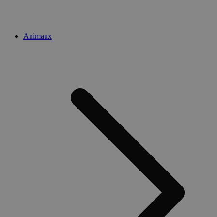
Animaux