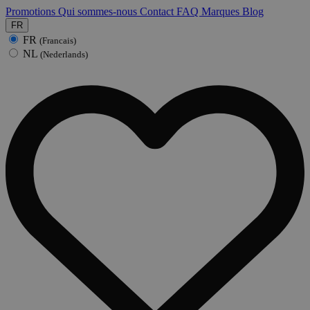
Promotions
Qui sommes-nous
Contact
FAQ
Marques
Blog
FR
FR
(Francais)
NL
(Nederlands)