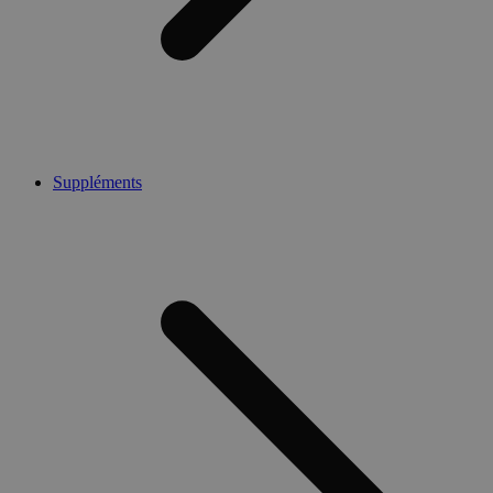
Suppléments