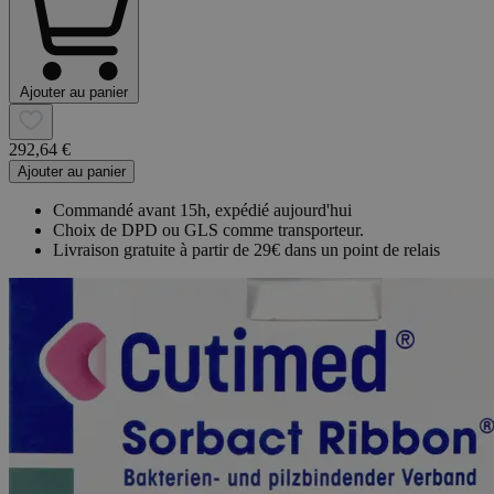
Ajouter au panier
292,64 €
Ajouter au panier
Commandé avant 15h, expédié aujourd'hui
Choix de DPD ou GLS comme transporteur.
Livraison gratuite à partir de 29€ dans un point de relais