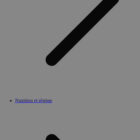
Nutrition et régime