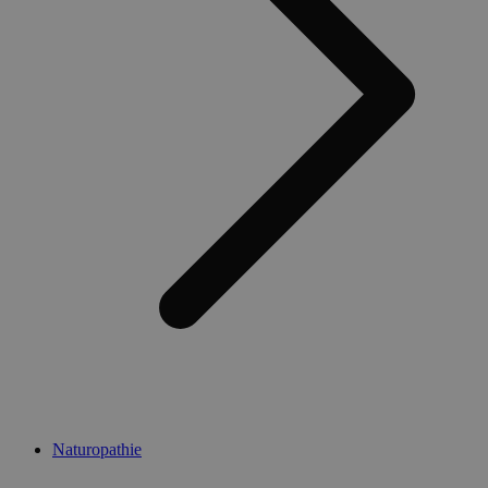
Naturopathie