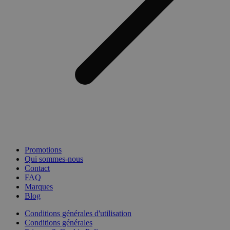
Promotions
Qui sommes-nous
Contact
FAQ
Marques
Blog
Conditions générales d'utilisation
Conditions générales