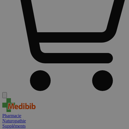
Pharmacie
Naturopathie
Suppléments