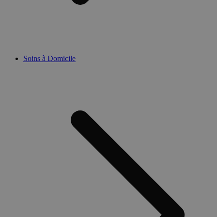
Soins à Domicile