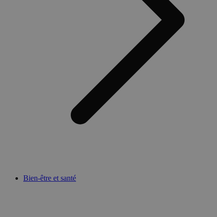
Bien-être et santé