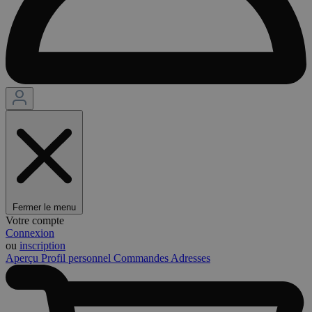
Fermer le menu
Votre compte
Connexion
ou
inscription
Aperçu
Profil personnel
Commandes
Adresses