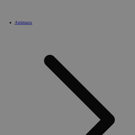
Animaux