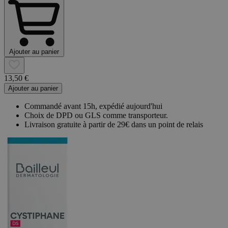
Ajouter au panier
13,50 €
Ajouter au panier
Commandé avant 15h, expédié aujourd'hui
Choix de DPD ou GLS comme transporteur.
Livraison gratuite à partir de 29€ dans un point de relais