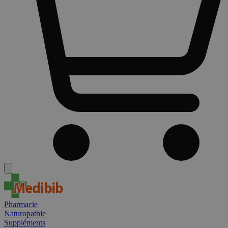
Pharmacie
Naturopathie
Suppléments