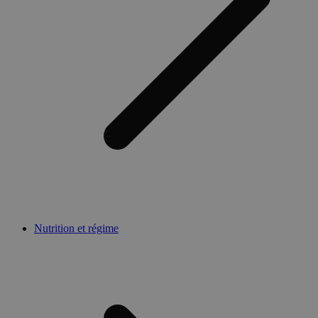
Nutrition et régime