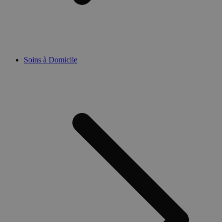
Soins à Domicile