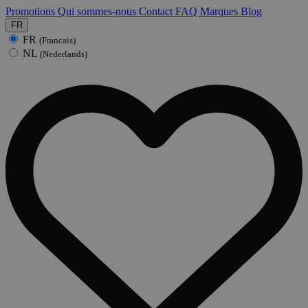
Promotions
Qui sommes-nous
Contact
FAQ
Marques
Blog
FR
FR
(Francais)
NL
(Nederlands)