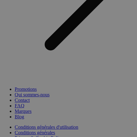
Promotions
Qui sommes-nous
Contact
FAQ
Marques
Blog
Conditions générales d'utilisation
Conditions générales