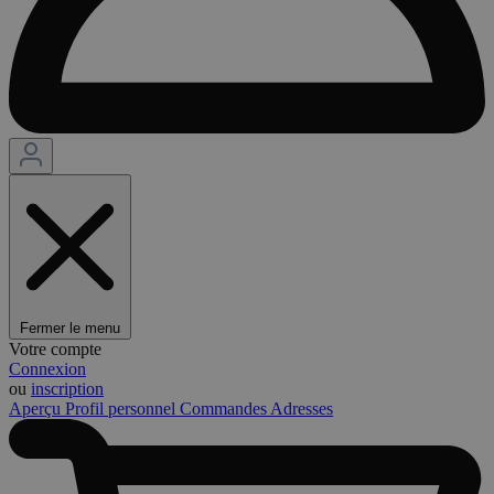
Fermer le menu
Votre compte
Connexion
ou
inscription
Aperçu
Profil personnel
Commandes
Adresses