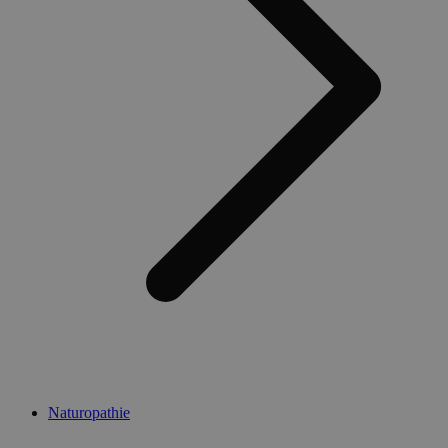
Naturopathie