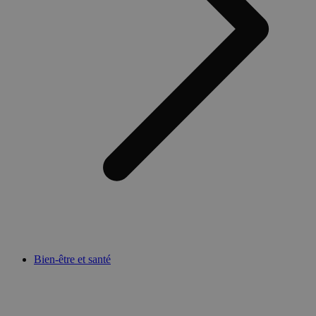
Bien-être et santé