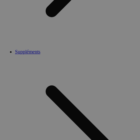
Suppléments