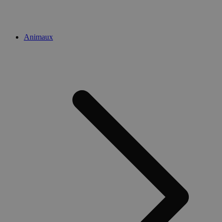
Animaux