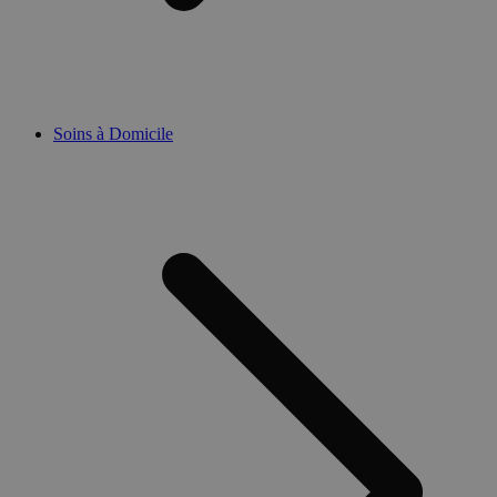
Soins à Domicile