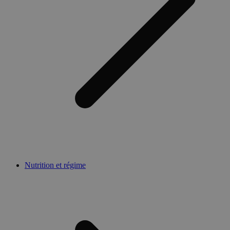
Nutrition et régime