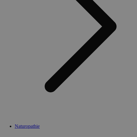
Naturopathie