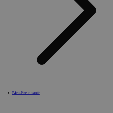
Bien-être et santé