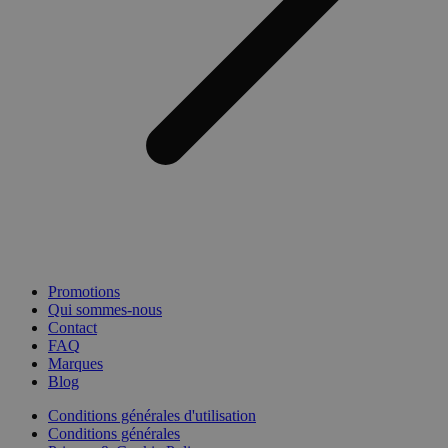
Promotions
Qui sommes-nous
Contact
FAQ
Marques
Blog
Conditions générales d'utilisation
Conditions générales