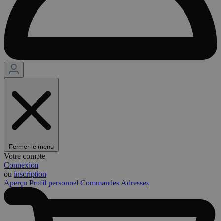
Fermer le menu
Votre compte
Connexion
ou
inscription
Aperçu
Profil personnel
Commandes
Adresses