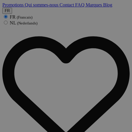
Promotions
Qui sommes-nous
Contact
FAQ
Marques
Blog
FR
FR
(Francais)
NL
(Nederlands)