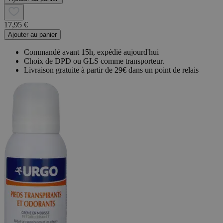
17,95 €
Ajouter au panier
Commandé avant 15h, expédié aujourd'hui
Choix de DPD ou GLS comme transporteur.
Livraison gratuite à partir de 29€ dans un point de relais