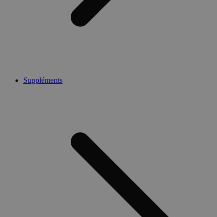
Suppléments