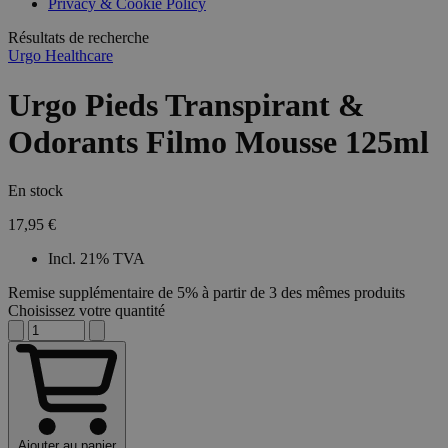
Privacy & Cookie Policy
Résultats de recherche
Urgo Healthcare
Urgo Pieds Transpirant &
Odorants Filmo Mousse 125ml
En stock
17,95 €
Incl. 21% TVA
Remise supplémentaire de 5% à partir de 3 des mêmes produits
Choisissez votre quantité
Ajouter au panier