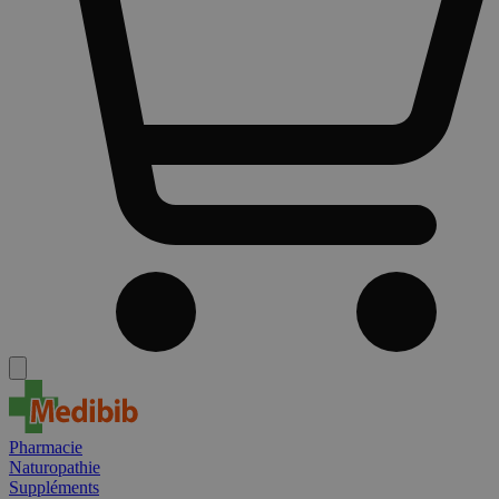
Pharmacie
Naturopathie
Suppléments