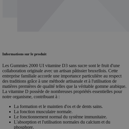
Informations sur le produit
Les Gummies 2000 UI vitamine D3 sans sucre sont le fruit d'une
collaboration originale avec un artisan pâtissier bruxellois. Cette
entreprise familiale accorde une importance particulière au respect
des traditions grâce à une méthode artisanale et à l'utilisation de
matières premières de qualité telles que la véritable gomme arabique.
La vitamine D possède de nombreuses propriétés essentielles pour
notre organisme, contribuant à :
La formation et le maintien d'os et de dents sains.
La fonction musculaire normale.
Le fonctionnement normal du système immunitaire.
L'absorption et l'utilisation normales du calcium et du
phosphore.