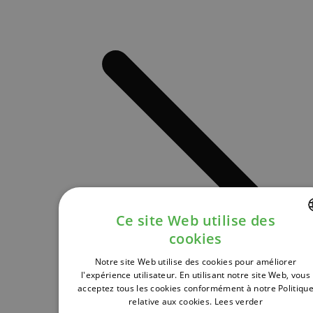
Ce site Web utilise des
cookies
DUTCH
Notre site Web utilise des cookies pour améliorer
FRENCH
l'expérience utilisateur. En utilisant notre site Web, vous
acceptez tous les cookies conformément à notre Politiqu
ENGLISH
relative aux cookies.
Lees verder