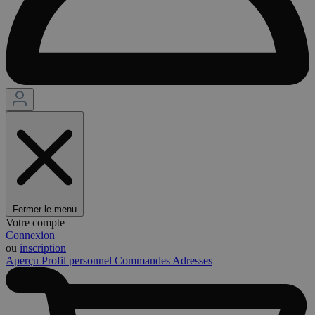
Fermer le menu
Votre compte
Connexion
ou
inscription
Aperçu
Profil personnel
Commandes
Adresses