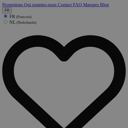
Promotions
Qui sommes-nous
Contact
FAQ
Marques
Blog
FR
FR
(Francais)
NL
(Nederlands)