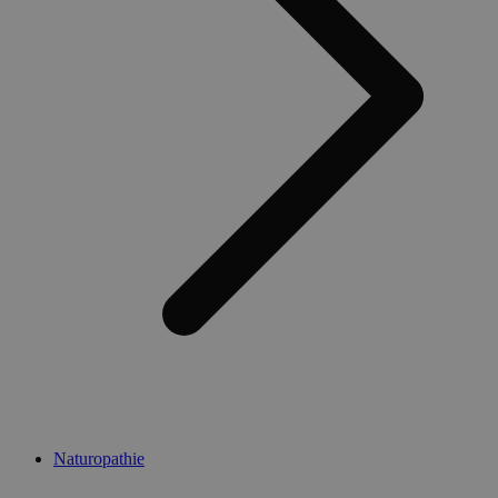
Naturopathie