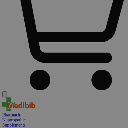
Pharmacie
Naturopathie
Suppléments