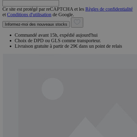
Ce site est protégé par reCAPTCHA et les
Règles de confidentialité
et
Conditions d'utilisation
de Google.
Informez-moi des nouveaux stocks
Commandé avant 15h, expédié aujourd'hui
Choix de DPD ou GLS comme transporteur.
Livraison gratuite à partir de 29€ dans un point de relais