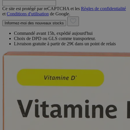
Ce site est protégé par reCAPTCHA et les
Règles de confidentialité
et
Conditions d'utilisation
de Google.
Informez-moi des nouveaux stocks
Commandé avant 15h, expédié aujourd'hui
Choix de DPD ou GLS comme transporteur.
Livraison gratuite à partir de 29€ dans un point de relais