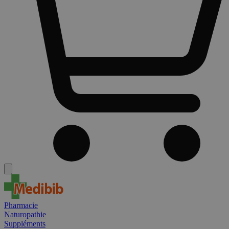
Pharmacie
Naturopathie
Suppléments