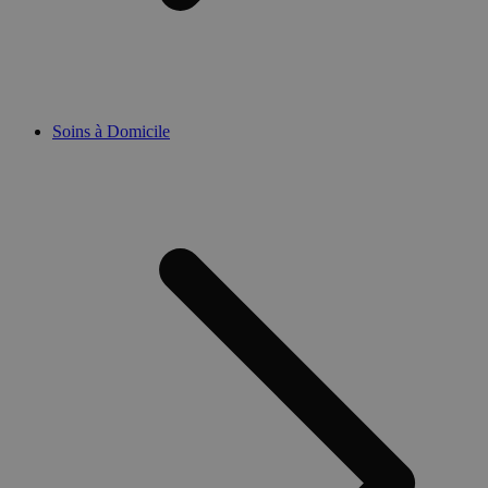
Soins à Domicile