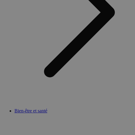
Bien-être et santé