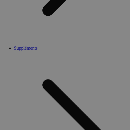
Suppléments