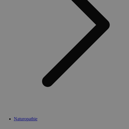
Naturopathie