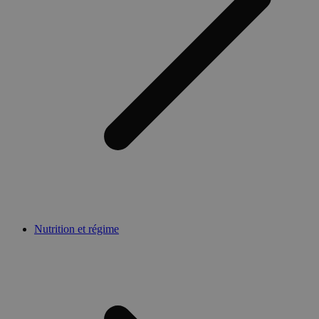
Nutrition et régime