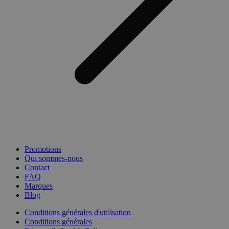
Promotions
Qui sommes-nous
Contact
FAQ
Marques
Blog
Conditions générales d'utilisation
Conditions générales