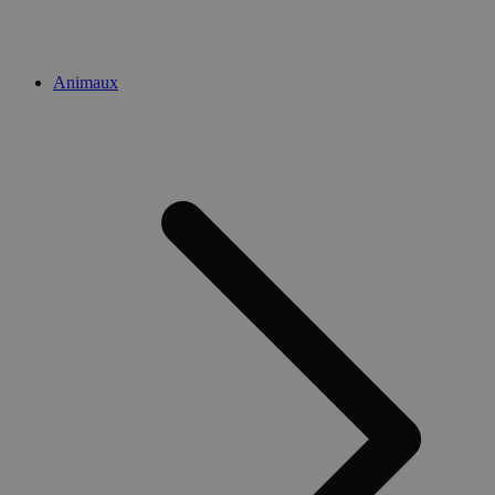
Animaux