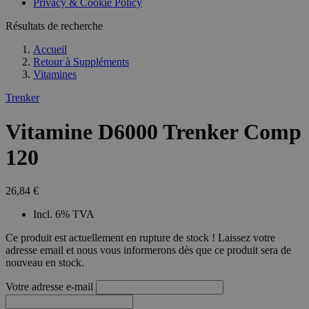
Privacy & Cookie Policy
Résultats de recherche
Accueil
Retour à
Suppléments
Vitamines
Trenker
Vitamine D6000 Trenker Comp
120
26,84 €
Incl. 6% TVA
Ce produit est actuellement en rupture de stock ! Laissez votre
adresse email et nous vous informerons dès que ce produit sera de
nouveau en stock.
Votre adresse e-mail