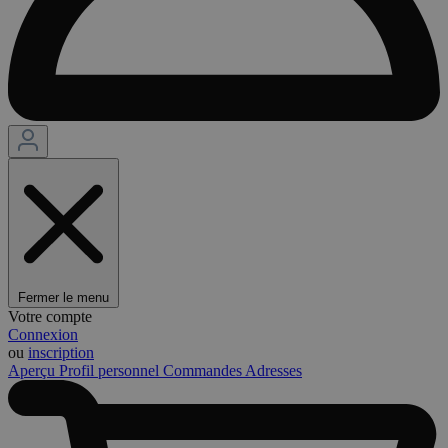
Fermer le menu
Votre compte
Connexion
ou
inscription
Aperçu
Profil personnel
Commandes
Adresses