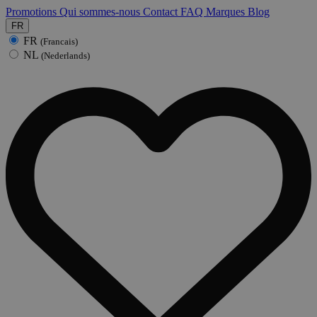
Promotions
Qui sommes-nous
Contact
FAQ
Marques
Blog
FR
FR
(Francais)
NL
(Nederlands)